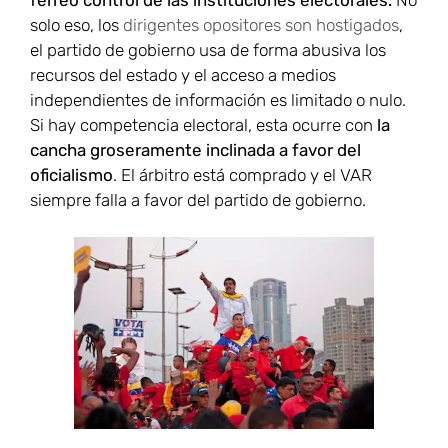
férreo control de las instituciones electorales.
No
solo eso, los
dirigentes opositores son hostigados
,
el partido de gobierno usa de forma abusiva los
recursos del estado y el acceso a medios
independientes de información es limitado o nulo.
Si hay competencia electoral, esta ocurre con
la
cancha groseramente inclinada a favor del
oficialismo
. El árbitro está comprado y el VAR
siempre falla a favor del partido de gobierno.