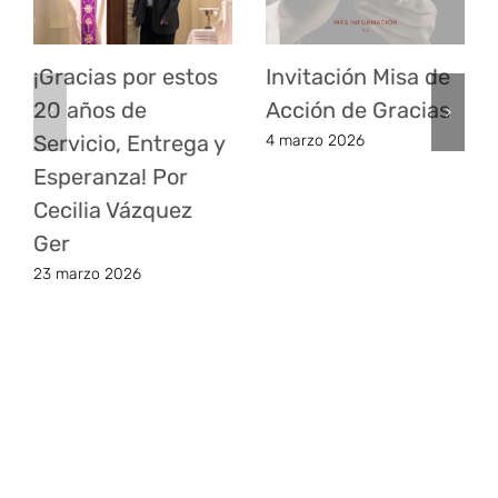
¡Gracias por estos
Invitación Misa de
20 años de
Acción de Gracias
Servicio, Entrega y
4 marzo 2026
Esperanza! Por
Cecilia Vázquez
Ger
23 marzo 2026