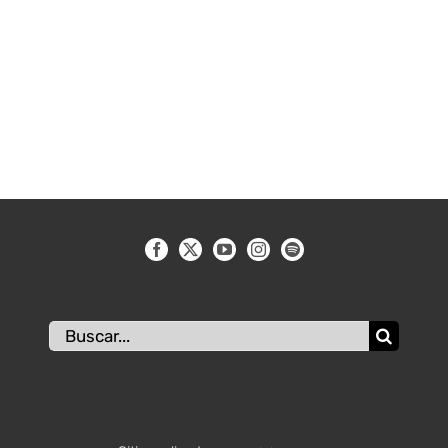
Buscar: