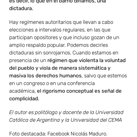
es decir, lo que en el barrio diríamos, una
dictadura.
Hay regímenes autoritarios que llevan a cabo
elecciones a intervalos regulares, en las que
participan opositores y que incluso gozan de un
amplio respaldo popular. Podemos decirles
dictaduras sin sonrojarnos. Cuando estamos en
presencia de un
régimen que violenta la voluntad
del pueblo y viola de manera sistemática y
masiva los derechos humanos
, salvo que estemos
en un congreso o en una conferencia
académica,
el rigorismo conceptual es señal de
complicidad.
El autor es politólogo y docente de la Universidad
Católica de Argentina y la Universidad del CEMA
Foto destacada: Facebook Nicolás Maduro.