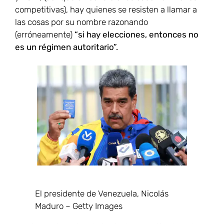
competitivas), hay quienes se resisten a llamar a
las cosas por su nombre razonando
(erróneamente)
“si hay elecciones, entonces no
es un régimen autoritario”.
El presidente de Venezuela, Nicolás
Maduro –
Getty Images