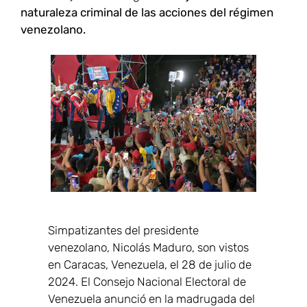
naturaleza criminal de las acciones del régimen
venezolano.
Simpatizantes del presidente
venezolano, Nicolás Maduro, son vistos
en Caracas, Venezuela, el 28 de julio de
2024. El Consejo Nacional Electoral de
Venezuela anunció en la madrugada del