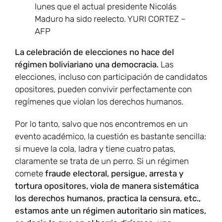
lunes que el actual presidente Nicolás
Maduro ha sido reelecto.
YURI CORTEZ –
AFP
La celebración de elecciones no hace del
régimen boliviariano una democracia.
Las
elecciones, incluso con participación de candidatos
opositores, pueden convivir perfectamente con
regímenes que violan los derechos humanos.
Por lo tanto, salvo que nos encontremos en un
evento académico, la cuestión es bastante sencilla:
si mueve la cola, ladra y tiene cuatro patas,
claramente se trata de un perro. Si un régimen
comete
fraude electoral, persigue, arresta y
tortura opositores, viola de manera sistemática
los derechos humanos, practica la censura, etc.,
estamos ante un régimen autoritario sin matices,