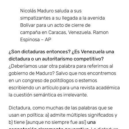
Nicolás Maduro saluda a sus
simpatizantes a su llegada a la avenida
Bolívar para un acto de cierre de
campaña en Caracas, Venezuela.
Ramon
Espinosa – AP
¿Son dictaduras entonces?
¿Es Venezuela una
dictadura o un autoritarismo competitivo?
¿Deberíamos usar otra palabra para referirnos al
gobierno de Maduro? Salvo que nos encontremos
en un congreso de politólogos o estemos
escribiendo un artículo para una revista académica
la cuestión semántica es irrelevante.
Dictadura, como muchas de las palabras que se
usan en política: a) admite múltiples significados y
b) tiene (aunque no siempre fue así)
una