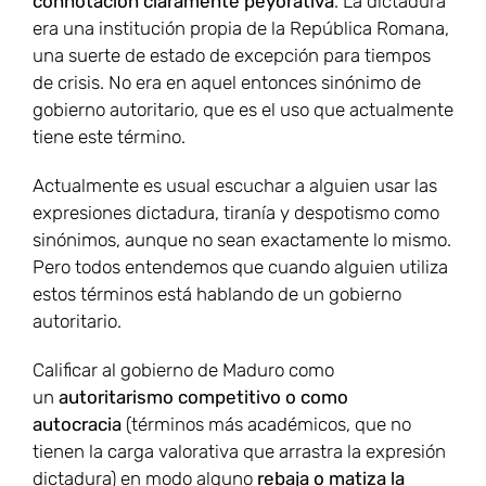
connotación claramente peyorativa
. La dictadura
era una institución propia de la República Romana,
una suerte de estado de excepción para tiempos
de crisis. No era en aquel entonces sinónimo de
gobierno autoritario, que es el uso que actualmente
tiene este término.
Actualmente es usual escuchar a alguien usar las
expresiones dictadura, tiranía y despotismo como
sinónimos, aunque no sean exactamente lo mismo.
Pero todos entendemos que cuando alguien utiliza
estos términos está hablando de un gobierno
autoritario.
Calificar al gobierno de Maduro como
un
autoritarismo competitivo o como
autocracia
(términos más académicos, que no
tienen la carga valorativa que arrastra la expresión
dictadura) en modo alguno
rebaja o matiza la