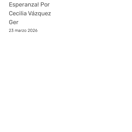
Esperanza! Por
Cecilia Vázquez
Ger
23 marzo 2026