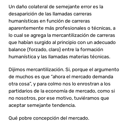
Un daño colateral de semejante error es la
desaparición de las llamadas carreras
humanísticas en función de carreras
aparentemente más profesionales o técnicas, a
lo cual se agrega la mercantilización de carreras
que habían surgido al principio con un adecuado
balance (forzado, claro) entre la formación
humanística y las llamadas materias técnicas.
Dijimos mercantilización. Si, porque el argumento
de muchos es que “ahora el mercado demanda
otra cosa”, y para colmo nos lo enrostran a los
partidarios de la economía de mercado, como si
no nosotros, por ese motivo, tuviéramos que
aceptar semejante tendencia.
Qué pobre concepción del mercado.