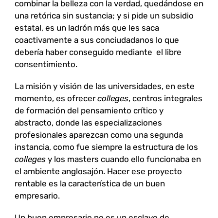
combinar la belleza con la verdad, quedándose en
una retórica sin sustancia; y si pide un subsidio
estatal, es un ladrón más que les saca
coactivamente a sus conciudadanos lo que
debería haber conseguido mediante el libre
consentimiento.
La misión y visión de las universidades, en este
momento, es ofrecer
colleges
, centros integrales
de formación del pensamiento crítico y
abstracto, donde las especializaciones
profesionales aparezcan como una segunda
instancia, como fue siempre la estructura de los
colleges
y los masters cuando ello funcionaba en
el ambiente anglosajón. Hacer ese proyecto
rentable es la característica de un buen
empresario.
Un buen empresario no es un esclavo de