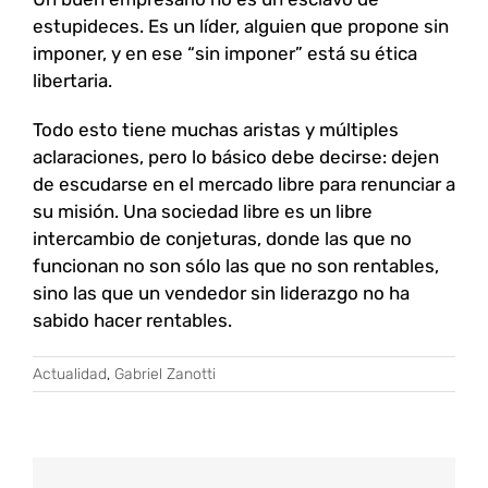
estupideces. Es un líder, alguien que propone sin
imponer, y en ese “sin imponer” está su ética
libertaria.
Todo esto tiene muchas aristas y múltiples
aclaraciones, pero lo básico debe decirse: dejen
de escudarse en el mercado libre para renunciar a
su misión. Una sociedad libre es un libre
intercambio de conjeturas, donde las que no
funcionan no son sólo las que no son rentables,
sino las que un vendedor sin liderazgo no ha
sabido hacer rentables.
Actualidad
,
Gabriel Zanotti