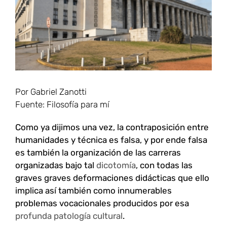
Por Gabriel Zanotti
Fuente: Filosofía para mí
Como ya dijimos una vez, la contraposición entre
humanidades y técnica es falsa, y por ende falsa
es también la organización de las carreras
organizadas bajo tal
dicotomía
, con todas las
graves graves deformaciones didácticas que ello
implica así también como innumerables
problemas vocacionales producidos por esa
profunda patología cultural
.