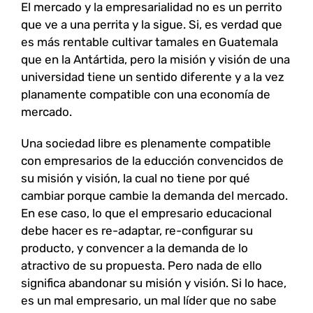
El mercado y la empresarialidad no es un perrito
que ve a una perrita y la sigue. Si, es verdad que
es más rentable cultivar tamales en Guatemala
que en la Antártida, pero la misión y visión de una
universidad tiene un sentido diferente y a la vez
planamente compatible con una economía de
mercado.
Una sociedad libre es plenamente compatible
con empresarios de la educción convencidos de
su misión y visión, la cual no tiene por qué
cambiar porque cambie la demanda del mercado.
En ese caso, lo que el empresario educacional
debe hacer es re-adaptar, re-configurar su
producto, y convencer a la demanda de lo
atractivo de su propuesta. Pero nada de ello
significa abandonar su misión y visión. Si lo hace,
es un mal empresario, un mal líder que no sabe