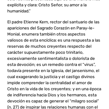
explícita y clara: Cristo Señor, su amor a la
humanidad.”
El padre Etienne Kern, rector del santuario de las
apariciones del Sagrado Corazón en Paray-le-
Monial, enumera también otros aspectos
valiosos de esta encíclica: es una respuesta a las
reservas de muchos creyentes respecto del
carácter supuestamente poco trinitario,
excesivamente sentimentalista o dolorista de
esta devoción; es un remedio contra el “virus”,
todavía presente en la Iglesia, del jansenismo, el
cual exagerando la justicia y el castigo divinos
impide comprender la centralidad el amor de
Cristo en la vida de los creyentes; y en una época
de indiferencia hacia Dios y los hermanos, esta
devoción es capaz de generar el “milagro social”
(n. 27) de inspirar las relaciones humanas con el