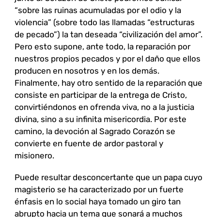
“sobre las ruinas acumuladas por el odio y la
violencia” (sobre todo las llamadas “estructuras
de pecado”) la tan deseada “civilización del amor”.
Pero esto supone, ante todo, la reparación por
nuestros propios pecados y por el daño que ellos
producen en nosotros y en los demás.
Finalmente, hay otro sentido de la reparación que
consiste en participar de la entrega de Cristo,
convirtiéndonos en ofrenda viva, no a la justicia
divina, sino a su infinita misericordia. Por este
camino, la devoción al Sagrado Corazón se
convierte en fuente de ardor pastoral y
misionero.
Puede resultar desconcertante que un papa cuyo
magisterio se ha caracterizado por un fuerte
énfasis en lo social haya tomado un giro tan
abrupto hacia un tema que sonará a muchos