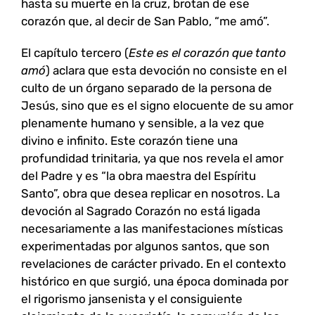
hasta su muerte en la cruz, brotan de ese
corazón que, al decir de San Pablo, “me amó”.
El capítulo tercero (
Este es el corazón que tanto
amó
) aclara que esta devoción no consiste en el
culto de un órgano separado de la persona de
Jesús, sino que es el signo elocuente de su amor
plenamente humano y sensible, a la vez que
divino e infinito. Este corazón tiene una
profundidad trinitaria, ya que nos revela el amor
del Padre y es “la obra maestra del Espíritu
Santo”, obra que desea replicar en nosotros. La
devoción al Sagrado Corazón no está ligada
necesariamente a las manifestaciones místicas
experimentadas por algunos santos, que son
revelaciones de carácter privado. En el contexto
histórico en que surgió, una época dominada por
el rigorismo jansenista y el consiguiente