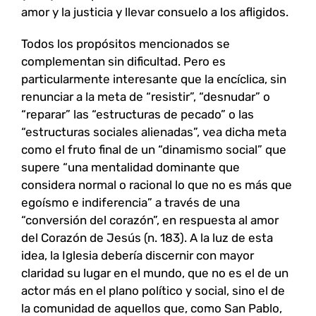
amor y la justicia y llevar consuelo a los afligidos.
Todos los propósitos mencionados se
complementan sin dificultad. Pero es
particularmente interesante que la encíclica, sin
renunciar a la meta de “resistir”, “desnudar” o
“reparar” las “estructuras de pecado” o las
“estructuras sociales alienadas”, vea dicha meta
como el fruto final de un “dinamismo social” que
supere “una mentalidad dominante que
considera normal o racional lo que no es más que
egoísmo e indiferencia” a través de una
“conversión del corazón”, en respuesta al amor
del Corazón de Jesús (n. 183). A la luz de esta
idea, la Iglesia debería discernir con mayor
claridad su lugar en el mundo, que no es el de un
actor más en el plano político y social, sino el de
la comunidad de aquellos que, como San Pablo,