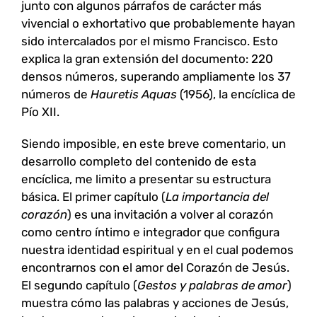
junto con algunos párrafos de carácter más
vivencial o exhortativo que probablemente hayan
sido intercalados por el mismo Francisco. Esto
explica la gran extensión del documento: 220
densos números, superando ampliamente los 37
números de
Hauretis Aquas
(1956), la encíclica de
Pío XII.
Siendo imposible, en este breve comentario, un
desarrollo completo del contenido de esta
encíclica, me limito a presentar su estructura
básica. El primer capítulo (
La importancia del
corazón
) es una invitación a volver al corazón
como centro íntimo e integrador que configura
nuestra identidad espiritual y en el cual podemos
encontrarnos con el amor del Corazón de Jesús.
El segundo capítulo (
Gestos y palabras de amor
)
muestra cómo las palabras y acciones de Jesús,