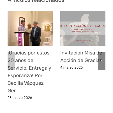
¡Gracias por estos
Invitación Misa de
20 años de
Acción de Gracias
Servicio, Entrega y
4 marzo 2026
Esperanza! Por
Cecilia Vázquez
Ger
23 marzo 2026