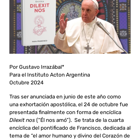
grande
Por Gustavo Irrazábal*
Para el Instituto Acton Argentina
Octubre 2024
Tras ser anunciada en junio de este año como
una exhortación apostólica, el 24 de octubre fue
presentada finalmente con forma de encíclica
Dilexit nos
(“Él nos amó”). Se trata de la cuarta
encíclica del pontificado de Francisco, dedicada al
tema de “el amor humano y divino del Corazón de