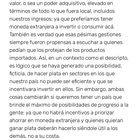
valor, o sea un poder adquisitivo, elevado en
términos de todo lo que fuera local, incluidos
nuestros ingresos; ya que preferíamos tener
moneda extranjera a invertir o consumir acá.
También es verdad que esas pésimas gestiones
siempre fueron propensas a escuchar a quienes
pedían que los protejan de los productos
importados. Así, en un contexto como el descripto,
es lógico que se haya generado una posibilidad,
ficticia, de hacer plata en sectores en los que
nuestro país no puede ser eficiente y que se
incentivara invertir en ellos. Sin embargo, ambas
cosas cambiarán si queremos tener un país que
brinde el máximo de posibilidades de progreso a la
gente; ya que no habrá incentivos a priorizar
ahorrar en moneda extranjera y quienes quieran
ganar plata deberán hacerlo siéndole útil a los
demás, no a su costa.