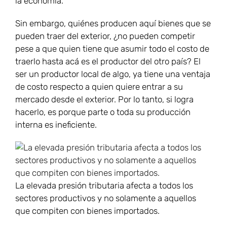
la economía.
Sin embargo, quiénes producen aquí bienes que se
pueden traer del exterior, ¿no pueden competir
pese a que quien tiene que asumir todo el costo de
traerlo hasta acá es el productor del otro país? El
ser un productor local de algo, ya tiene una ventaja
de costo respecto a quien quiere entrar a su
mercado desde el exterior. Por lo tanto, si logra
hacerlo, es porque parte o toda su producción
interna es ineficiente.
La elevada presión tributaria afecta a todos los
sectores productivos y no solamente a aquellos
que compiten con bienes importados.