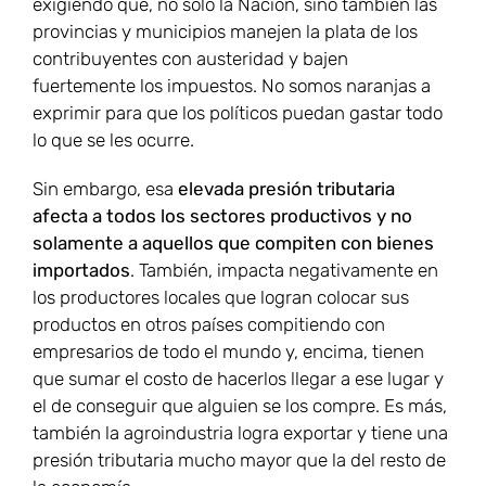
exigiendo que, no sólo la Nación, sino también las
provincias y municipios manejen la plata de los
contribuyentes con austeridad y bajen
fuertemente los impuestos. No somos naranjas a
exprimir para que los políticos puedan gastar todo
lo que se les ocurre.
Sin embargo, esa
elevada presión tributaria
afecta a todos los sectores productivos y no
solamente a aquellos que compiten con bienes
importados
. También, impacta negativamente en
los productores locales que logran colocar sus
productos en otros países compitiendo con
empresarios de todo el mundo y, encima, tienen
que sumar el costo de hacerlos llegar a ese lugar y
el de conseguir que alguien se los compre. Es más,
también la agroindustria logra exportar y tiene una
presión tributaria mucho mayor que la del resto de