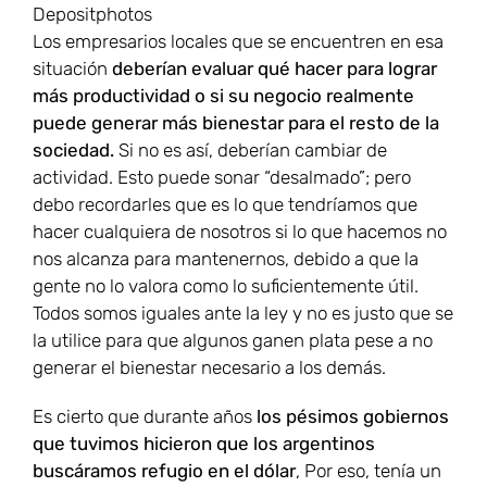
Depositphotos
Los empresarios locales que se encuentren en esa
situación
deberían evaluar qué hacer para lograr
más productividad o si su negocio realmente
puede generar más bienestar para el resto de la
sociedad.
Si no es así, deberían cambiar de
actividad. Esto puede sonar “desalmado”; pero
debo recordarles que es lo que tendríamos que
hacer cualquiera de nosotros si lo que hacemos no
nos alcanza para mantenernos, debido a que la
gente no lo valora como lo suficientemente útil.
Todos somos iguales ante la ley y no es justo que se
la utilice para que algunos ganen plata pese a no
generar el bienestar necesario a los demás.
Es cierto que durante años
los pésimos gobiernos
que tuvimos hicieron que los argentinos
buscáramos refugio en el dólar
, Por eso, tenía un