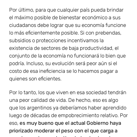
Por último, para que cualquier país pueda brindar
el máximo posible de bienestar económico a sus
ciudadanos debe lograr que su economía funcione
lo más eficientemente posible. Si con prebendas,
subsidios o protecciones incentivamos la
existencia de sectores de baja productividad, el
conjunto de la economía no funcionará lo bien que
podría. Incluso, su evolución será peor aún si el
costo de esa ineficiencia se lo hacemos pagar a
quienes son eficientes.
Por lo tanto, los que viven en esa sociedad tendrán
una peor calidad de vida. De hecho, eso es algo
que los argentinos ya deberíamos haber aprendido
luego de décadas de empobrecimiento relativo. Por
eso,
es muy bueno que el actual Gobierno haya
priorizado moderar el peso con el que carga a