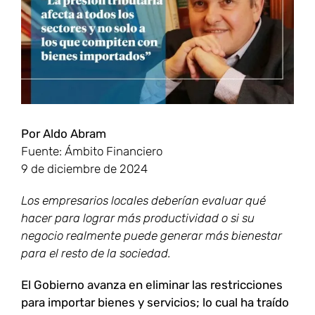
grande
Por Aldo Abram
Fuente: Ámbito Financiero
9 de diciembre de 2024
Los empresarios locales deberían evaluar qué
hacer para lograr más productividad o si su
negocio realmente puede generar más bienestar
para el resto de la sociedad.
El Gobierno avanza en eliminar las restricciones
para importar bienes y servicios; lo cual ha traído