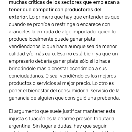
muchas críticas de los sectores que empiezan a
tener que competir con productores del
exterior.
Lo primero que hay que entender es que
cuando se prohíbe o restringe o encarece con
aranceles la entrada de algo importado, quien lo
produce localmente puede ganar plata
vendiéndonos lo que hace aunque sea de menor
calidad y/o más caro. Eso no está bien; ya que un
empresario debería ganar plata sólo si lo hace
brindándole más bienestar económico a sus
conciudadanos. O sea, vendiéndoles los mejores
productos o servicios al mejor precio. Lo otro es
poner el bienestar del consumidor al servicio de la
ganancia de alguien que consiguió una prebenda.
El argumento que suele justificar mantener esta
injusta situación es la enorme presión tributaria
argentina. Sin lugar a dudas, hay que seguir