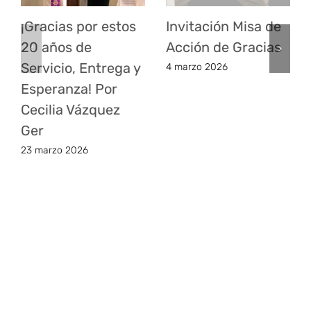
¡Gracias por estos
Invitación Misa de
20 años de
Acción de Gracias
Servicio, Entrega y
4 marzo 2026
Esperanza! Por
Cecilia Vázquez
Ger
23 marzo 2026