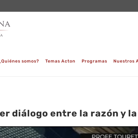
¿Quiénes somos?
Temas Acton
Programas
Nuestros 
er diálogo entre la razón y la