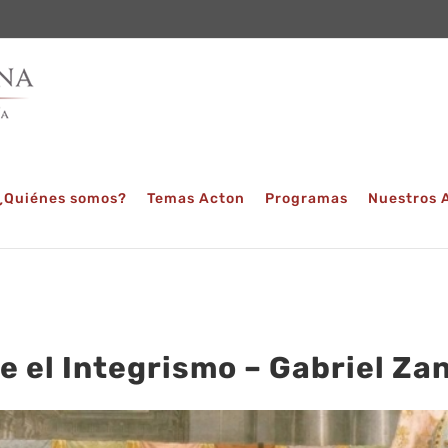
¿Quiénes somos?
Temas Acton
Programas
Nuestros 
e el Integrismo – Gabriel Zan