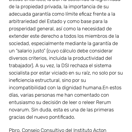
de la propiedad privada, la importancia de su
adecuada garantía como límite eficaz frente a la
arbitrariedad del Estado y como base para la
prosperidad general, así como la necesidad de
extender este derecho a todos los miembros de la
sociedad, especialmente mediante la garantía de
un “salario justo” (cuyo cálculo debe considerar
diversos criterios, incluida la productividad del
trabajador). A su vez, la DSI rechaza el sistema
socialista por estar viciado en su raíz, no solo por su
ineficiencia estructural, sino por su
incompatibilidad con la dignidad humana.En estos
días, varias personas me han comentado con
entusiasmo su decisión de leer o releer Rerum
novarum. Sin duda, esta es una de las primeras
gracias del nuevo pontificado.
Pbro. Consejo Consultivo del Instituto Acton