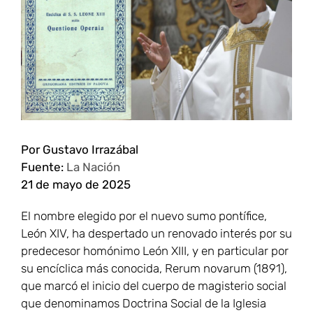
grande
Por Gustavo Irrazábal
Fuente:
La Nación
21 de mayo de 2025
El nombre elegido por el nuevo sumo pontífice,
León XIV, ha despertado un renovado interés por su
predecesor homónimo León XIII, y en particular por
su encíclica más conocida, Rerum novarum (1891),
que marcó el inicio del cuerpo de magisterio social
que denominamos Doctrina Social de la Iglesia