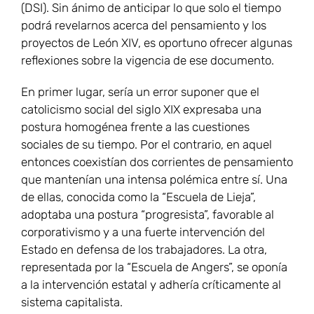
(DSI). Sin ánimo de anticipar lo que solo el tiempo
podrá revelarnos acerca del pensamiento y los
proyectos de León XIV, es oportuno ofrecer algunas
reflexiones sobre la vigencia de ese documento.
En primer lugar, sería un error suponer que el
catolicismo social del siglo XIX expresaba una
postura homogénea frente a las cuestiones
sociales de su tiempo. Por el contrario, en aquel
entonces coexistían dos corrientes de pensamiento
que mantenían una intensa polémica entre sí. Una
de ellas, conocida como la “Escuela de Lieja”,
adoptaba una postura “progresista”, favorable al
corporativismo y a una fuerte intervención del
Estado en defensa de los trabajadores. La otra,
representada por la “Escuela de Angers”, se oponía
a la intervención estatal y adhería críticamente al
sistema capitalista.