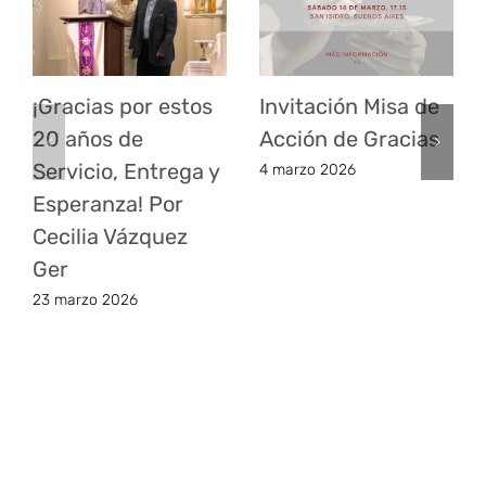
¡Gracias por estos
Invitación Misa de
20 años de
Acción de Gracias
Servicio, Entrega y
4 marzo 2026
Esperanza! Por
Cecilia Vázquez
Ger
23 marzo 2026