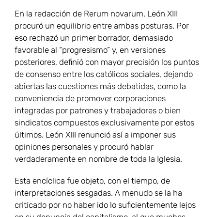
En la redacción de Rerum novarum, León XIII
procuró un equilibrio entre ambas posturas. Por
eso rechazó un primer borrador, demasiado
favorable al “progresismo” y, en versiones
posteriores, definió con mayor precisión los puntos
de consenso entre los católicos sociales, dejando
abiertas las cuestiones más debatidas, como la
conveniencia de promover corporaciones
integradas por patrones y trabajadores o bien
sindicatos compuestos exclusivamente por estos
últimos. León XIII renunció así a imponer sus
opiniones personales y procuró hablar
verdaderamente en nombre de toda la Iglesia.
Esta encíclica fue objeto, con el tiempo, de
interpretaciones sesgadas. A menudo se la ha
criticado por no haber ido lo suficientemente lejos