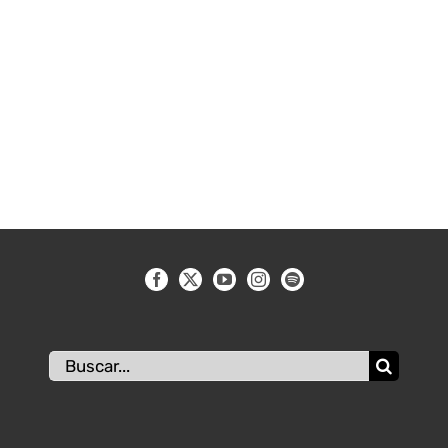
Buscar: