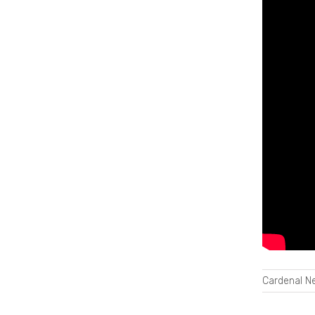
Cardenal 