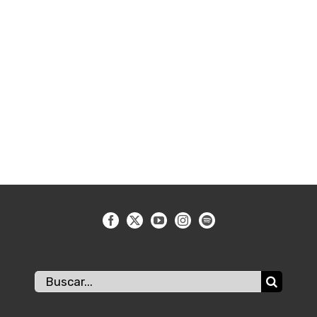
Buscar: