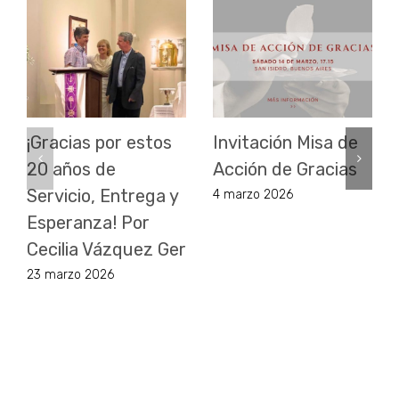
¡Gracias por estos
Invitación Misa de
20 años de
Acción de Gracias
Servicio, Entrega y
4 marzo 2026
Esperanza! Por
Cecilia Vázquez Ger
23 marzo 2026