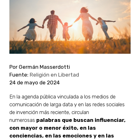
grande
Por Germán Masserdotti
Fuente:
Religión en Libertad
24 de mayo de 2024
En la agenda pública vinculada a los medios de
comunicación de larga data y en las redes sociales
de invención más reciente, circulan
numerosas
palabras que buscan influenciar,
con mayor o menor éxito, en las
conciencias, en las emociones y en las