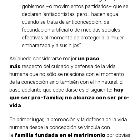
gobiernos –o movimientos partidarios– que se
declaran ‘antiabortistas’ pero… hacen agua
cuando se trata de anticoncepción, de
fecundación artificial o de medidas sociales
efectivas al momento de proteger a la mujer
embarazada y a sus hijos”.
Así puede considerarse mejor
un paso
más
respecto del cuidado y defensa de la vida
humana que no sólo se relaciona con el momento
de la concepción sino también con el fin natural. El
paso adelante que debe darse es el siguiente:
hay
que ser pro-familia; no alcanza con ser pro-
vida
.
En primer lugar, la promoción y la defensa de la vida
humana desde la concepción se vincula con
la
familia fundada en el matrimonio
por obvias