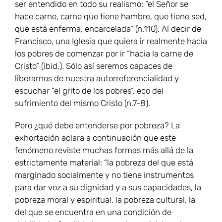
ser entendido en todo su realismo: “el Señor se
hace carne, carne que tiene hambre, que tiene sed,
que está enferma, encarcelada” (n.110). Al decir de
Francisco, una Iglesia que quiera ir realmente hacia
los pobres de comenzar por ir “hacia la carne de
Cristo” (ibid.). Sólo así seremos capaces de
liberarnos de nuestra autorreferencialidad y
escuchar “el grito de los pobres”, eco del
sufrimiento del mismo Cristo (n.7-8).
Pero ¿qué debe entenderse por pobreza? La
exhortación aclara a continuación que este
fenómeno reviste muchas formas más allá de la
estrictamente material: “la pobreza del que está
marginado socialmente y no tiene instrumentos
para dar voz a su dignidad y a sus capacidades, la
pobreza moral y espiritual, la pobreza cultural, la
del que se encuentra en una condición de