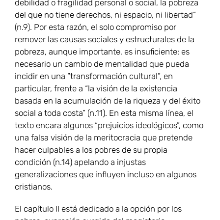
debilidad o fragilidad personal o social, la pobreza
del que no tiene derechos, ni espacio, ni libertad”
(n.9). Por esta razón, el solo compromiso por
remover las causas sociales y estructurales de la
pobreza, aunque importante, es insuficiente: es
necesario un cambio de mentalidad que pueda
incidir en una “transformación cultural”, en
particular, frente a “la visión de la existencia
basada en la acumulación de la riqueza y del éxito
social a toda costa” (n.11). En esta misma línea, el
texto encara algunos “prejuicios ideológicos”, como
una falsa visión de la meritocracia que pretende
hacer culpables a los pobres de su propia
condición (n.14) apelando a injustas
generalizaciones que influyen incluso en algunos
cristianos.
El capítulo II está dedicado a la opción por los