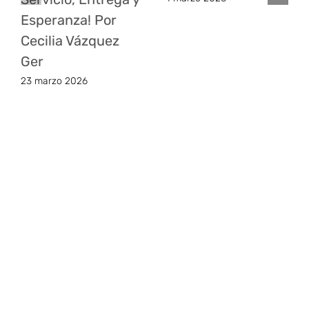
Esperanza! Por
Cecilia Vázquez
Ger
23 marzo 2026