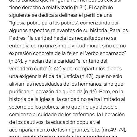
tiene derecho a relativizarlo (n.31). El capítulo
siguiente se dedica a delinear el perfil de una
“Iglesia pobre para los pobres”, comenzando por
algunos aspectos relevantes de su historia. Para los
Padres, “la caridad hacia los necesitados no se
entendía como una simple virtud moral, sino como
expresión concreta de la fe en el Verbo encarnado”
(n.39), y hacían de la caridad “el criterio del
verdadero culto” (n.42) y del compartir los bienes
una exigencia ética de justicia (n.43), que no sólo
alivian las necesidades de los hermanos, sino que
purifican el corazón de quien da (n.46). Pero, en la
historia de la Iglesia, la caridad no se ha limitado al
socorro de los pobres, sino que incluyó desde el
comienzo el cuidado de los enfermos, la liberación
de los cautivos, la educación popular, el
acompañamiento de los migrantes, etc. (nn.49-79),