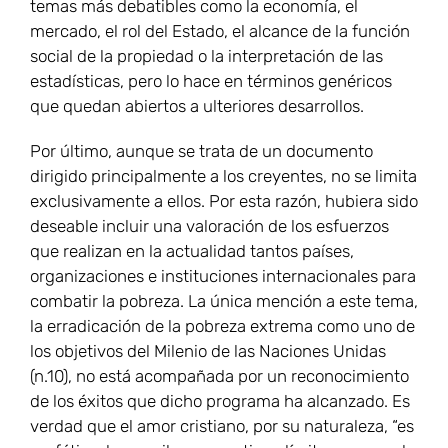
temas más debatibles como la economía, el
mercado, el rol del Estado, el alcance de la función
social de la propiedad o la interpretación de las
estadísticas, pero lo hace en términos genéricos
que quedan abiertos a ulteriores desarrollos.
Por último, aunque se trata de un documento
dirigido principalmente a los creyentes, no se limita
exclusivamente a ellos. Por esta razón, hubiera sido
deseable incluir una valoración de los esfuerzos
que realizan en la actualidad tantos países,
organizaciones e instituciones internacionales para
combatir la pobreza. La única mención a este tema,
la erradicación de la pobreza extrema como uno de
los objetivos del Milenio de las Naciones Unidas
(n.10), no está acompañada por un reconocimiento
de los éxitos que dicho programa ha alcanzado. Es
verdad que el amor cristiano, por su naturaleza, “es