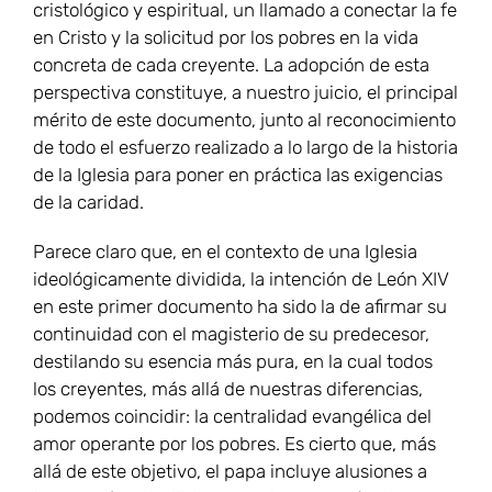
cristológico y espiritual, un llamado a conectar la fe
en Cristo y la solicitud por los pobres en la vida
concreta de cada creyente. La adopción de esta
perspectiva constituye, a nuestro juicio, el principal
mérito de este documento, junto al reconocimiento
de todo el esfuerzo realizado a lo largo de la historia
de la Iglesia para poner en práctica las exigencias
de la caridad.
Parece claro que, en el contexto de una Iglesia
ideológicamente dividida, la intención de León XIV
en este primer documento ha sido la de afirmar su
continuidad con el magisterio de su predecesor,
destilando su esencia más pura, en la cual todos
los creyentes, más allá de nuestras diferencias,
podemos coincidir: la centralidad evangélica del
amor operante por los pobres. Es cierto que, más
allá de este objetivo, el papa incluye alusiones a