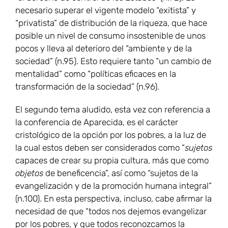
necesario superar el vigente modelo “exitista” y
“privatista” de distribución de la riqueza, que hace
posible un nivel de consumo insostenible de unos
pocos y lleva al deterioro del “ambiente y de la
sociedad” (n.95). Esto requiere tanto “un cambio de
mentalidad” como “políticas eficaces en la
transformación de la sociedad” (n.96).
El segundo tema aludido, esta vez con referencia a
la conferencia de Aparecida, es el carácter
cristológico de la opción por los pobres, a la luz de
la cual estos deben ser considerados como “
sujetos
capaces de crear su propia cultura, más que como
objetos
de beneficencia”, así como “sujetos de la
evangelización y de la promoción humana integral”
(n.100). En esta perspectiva, incluso, cabe afirmar la
necesidad de que “todos nos dejemos evangelizar
por los pobres, y que todos reconozcamos la