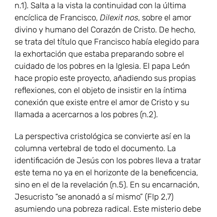
n.1). Salta a la vista la continuidad con la última
encíclica de Francisco,
Dilexit nos
, sobre el amor
divino y humano del Corazón de Cristo. De hecho,
se trata del título que Francisco había elegido para
la exhortación que estaba preparando sobre el
cuidado de los pobres en la Iglesia. El papa León
hace propio este proyecto, añadiendo sus propias
reflexiones, con el objeto de insistir en la íntima
conexión que existe entre el amor de Cristo y su
llamada a acercarnos a los pobres (n.2).
La perspectiva cristológica se convierte así en la
columna vertebral de todo el documento. La
identificación de Jesús con los pobres lleva a tratar
este tema no ya en el horizonte de la beneficencia,
sino en el de la revelación (n.5). En su encarnación,
Jesucristo “se anonadó a sí mismo” (Flp 2,7)
asumiendo una pobreza radical. Este misterio debe