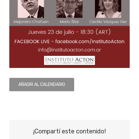
AÑADIR AL CALENDARIO
¡Compartí este contenido!