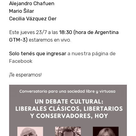
Alejandro Chafuen
Mario Šilar
Cecilia Vázquez Ger
Este jueves 23/7 a las
18:30 (hora de Argentina
GTM-3)
estaremos en vivo.
Solo tenés que ingresar
a nuestra página de
Facebook
¡Te esperamos!