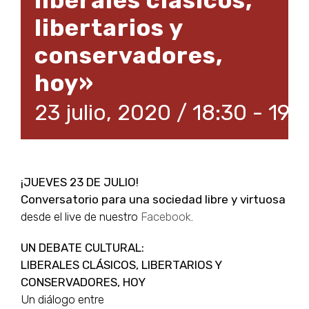
libertarios y
conservadores,
hoy»
23 julio, 2020 / 18:30
-
19:
¡JUEVES 23 DE JULIO!
Conversatorio para una sociedad libre y virtuosa
desde el live de nuestro
Facebook
.
UN DEBATE CULTURAL:
LIBERALES CLÁSICOS, LIBERTARIOS Y
CONSERVADORES, HOY
Un diálogo entre