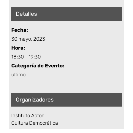
Detalles
Fecha:
30 mayo, 2023
Hora:
18:30 - 19:30
Categoría de Evento:
ultimo
Organizadores
Instituto Acton
Cultura Democrática