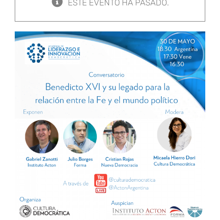
ESTE EVENTO HA PASADO.