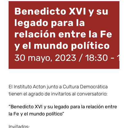
Benedicto XVI y su
legado para la
relación entre la Fe
y el mundo político
30 mayo, 2023 / 18:30
-
19
El Instituto Acton junto a Cultura Democrática
tienen el agrado de invitarlos al conversatorio:
“Benedicto XVI y su legado para la relación entre
la Fe y el mundo político”
Invitados: