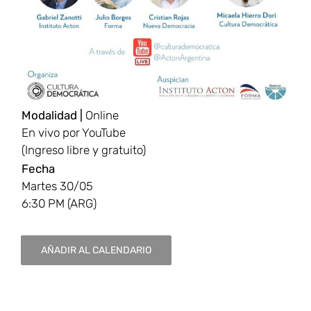
Modalidad |
Online
En vivo por YouTube
(Ingreso libre y gratuito)
Fecha
Martes 30/05
6:30 PM (ARG)
AÑADIR AL CALENDARIO