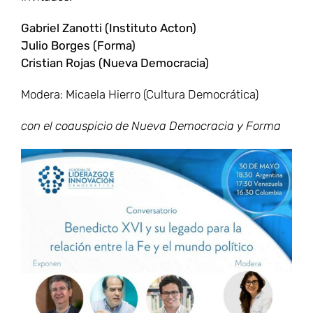
Gabriel Zanotti (Instituto Acton)
Julio Borges (Forma)
Cristian Rojas (Nueva Democracia)
Modera: Micaela Hierro (Cultura Democrática)
con el coauspicio de Nueva Democracia y Forma