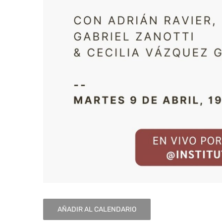
AÑADIR AL CALENDARIO