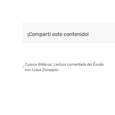
¡Compartí este contenido!
Cursos Bíblicos: Lectura comentada del Éxodo
con Luisa Zorraquín