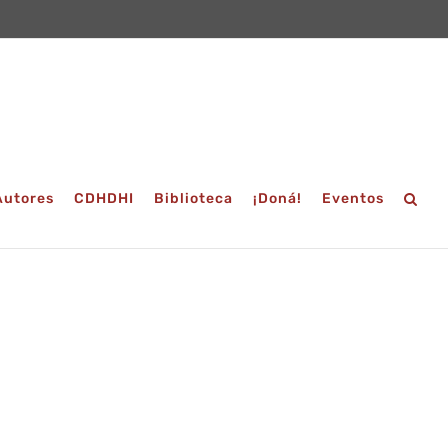
Autores
CDHDHI
Biblioteca
¡Doná!
Eventos