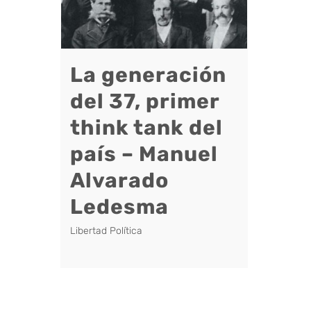
La generación
del 37, primer
think tank del
país – Manuel
Alvarado
Ledesma
Libertad Política