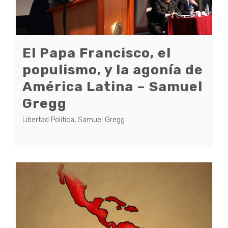
El Papa Francisco, el
populismo, y la agonía de
América Latina – Samuel
Gregg
Libertad Política
,
Samuel Gregg