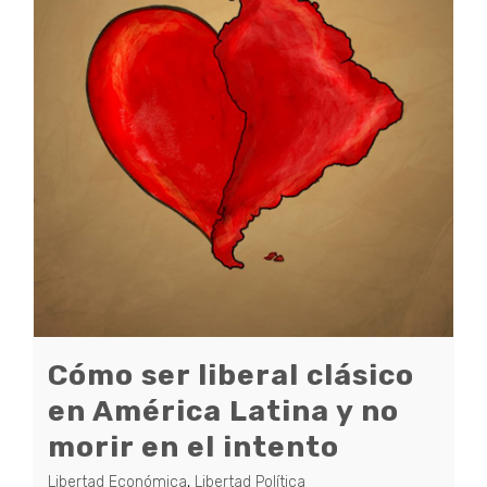
Cómo ser liberal clásico
en América Latina y no
morir en el intento
Libertad Económica
,
Libertad Política