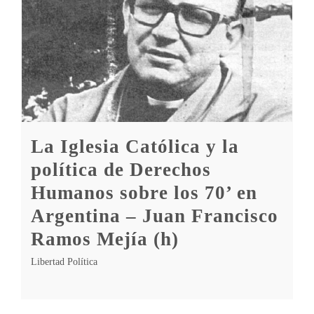
La Iglesia Católica y la
política de Derechos
Humanos sobre los 70’ en
Argentina – Juan Francisco
Ramos Mejía (h)
Libertad Política