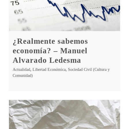
¿Realmente sabemos
economía? – Manuel
Alvarado Ledesma
Actualidad
,
Libertad Económica
,
Sociedad Civil (Cultura y
Comunidad)