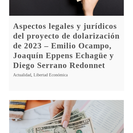
Aspectos legales y jurídicos
del proyecto de dolarización
de 2023 – Emilio Ocampo,
Joaquín Eppens Echagüe y
Diego Serrano Redonnet
Actualidad
,
Libertad Económica