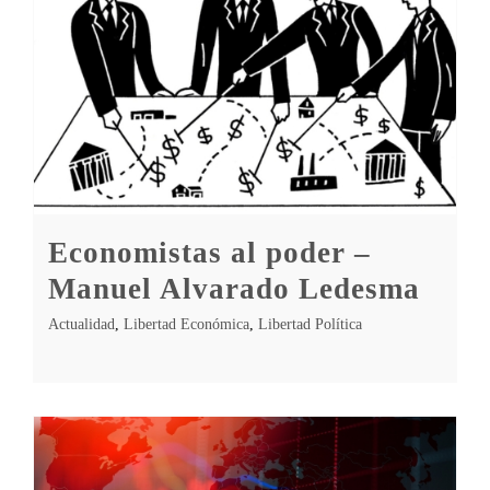
Economistas al poder –
Manuel Alvarado Ledesma
Actualidad
,
Libertad Económica
,
Libertad Política