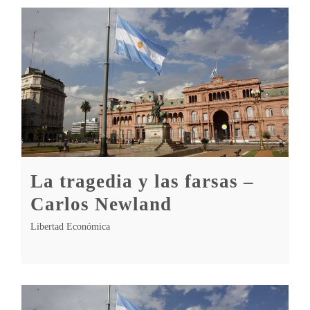
La tragedia y las farsas –
Carlos Newland
Libertad Económica