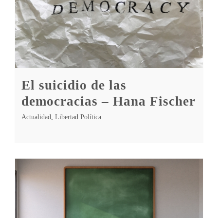
El suicidio de las
democracias – Hana Fischer
Actualidad
,
Libertad Política