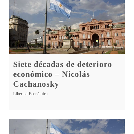
Siete décadas de deterioro
económico – Nicolás
Cachanosky
Libertad Económica