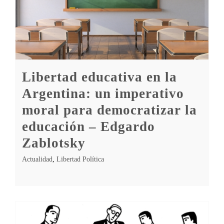
Libertad educativa en la
Argentina: un imperativo
moral para democratizar la
educación – Edgardo
Zablotsky
Actualidad
,
Libertad Política