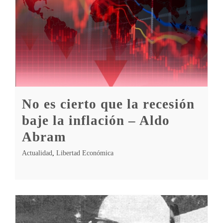
No es cierto que la recesión
baje la inflación – Aldo
Abram
Actualidad
,
Libertad Económica