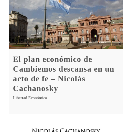
El plan económico de
Cambiemos descansa en un
acto de fe – Nicolás
Cachanosky
Libertad Económica