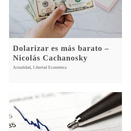
Dolarizar es más barato –
Nicolás Cachanosky
Actualidad
,
Libertad Económica