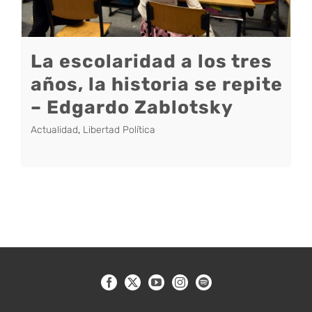
La escolaridad a los tres
años, la historia se repite
– Edgardo Zablotsky
Actualidad
,
Libertad Política