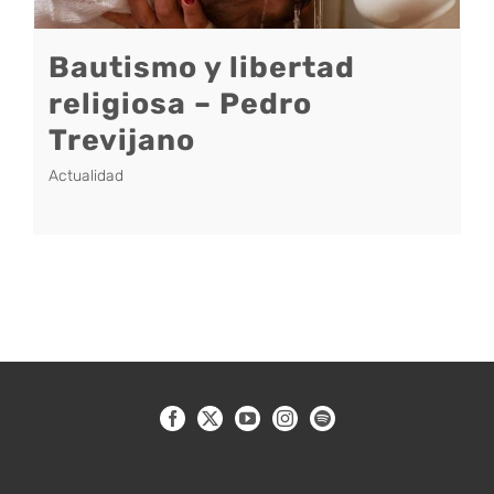
Bautismo y libertad
religiosa – Pedro
Trevijano
Actualidad