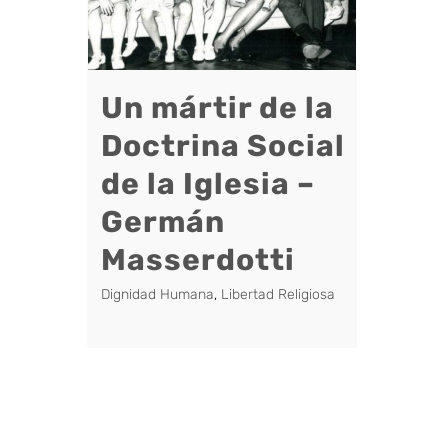
Un mártir de la
Doctrina Social
de la Iglesia –
Germán
Masserdotti
Dignidad Humana
,
Libertad Religiosa