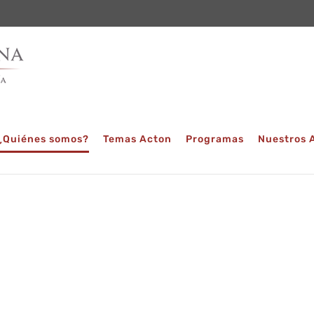
¿Quiénes somos?
Temas Acton
Programas
Nuestros 