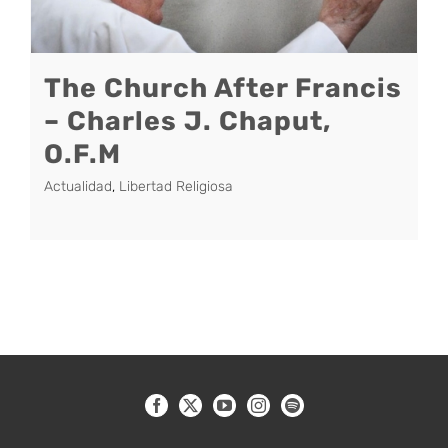
The Church After Francis
– Charles J. Chaput,
O.F.M
Actualidad
,
Libertad Religiosa