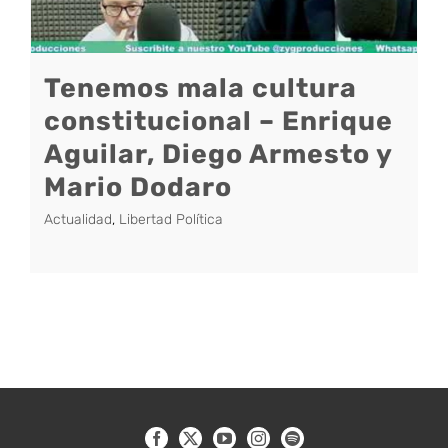
Tenemos mala cultura
constitucional – Enrique
Aguilar, Diego Armesto y
Mario Dodaro
Actualidad
,
Libertad Política