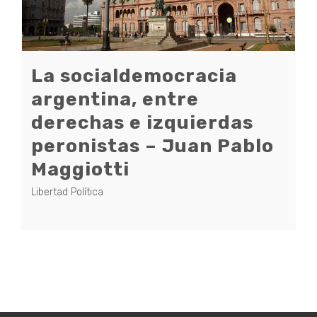
La socialdemocracia
argentina, entre
derechas e izquierdas
peronistas – Juan Pablo
Maggiotti
Libertad Política