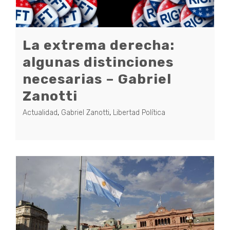
La extrema derecha:
algunas distinciones
necesarias – Gabriel
Zanotti
Actualidad
,
Gabriel Zanotti
,
Libertad Política