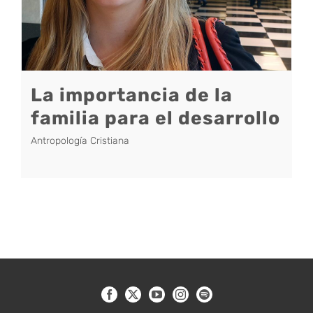
La importancia de la
familia para el desarrollo
Antropología Cristiana