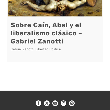
Sobre Caín, Abel y el
liberalismo clásico –
Gabriel Zanotti
Gabriel Zanotti
,
Libertad Política