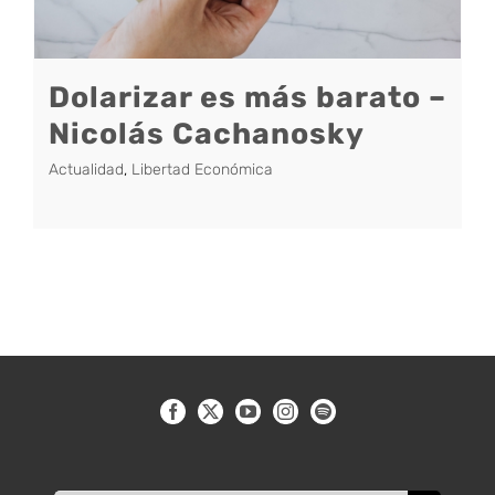
Dolarizar es más barato –
Nicolás Cachanosky
Actualidad
,
Libertad Económica