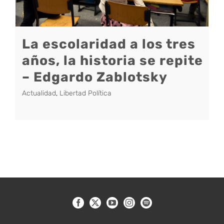
La escolaridad a los tres
años, la historia se repite
– Edgardo Zablotsky
Actualidad
,
Libertad Política