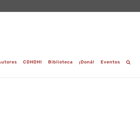
Autores
CDHDHI
Biblioteca
¡Doná!
Eventos