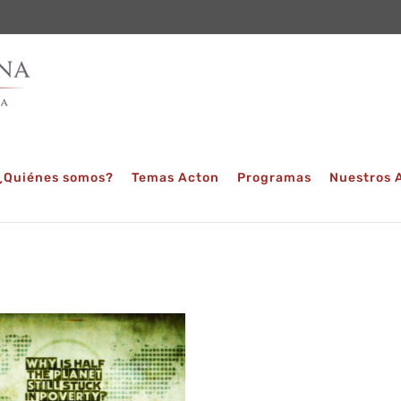
¿Quiénes somos?
Temas Acton
Programas
Nuestros 