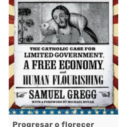
Progresar o florecer