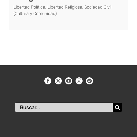
Libertad Política
,
Libertad Religiosa
,
Sociedad Civil
(Cultura y Comunidad)
Buscar: