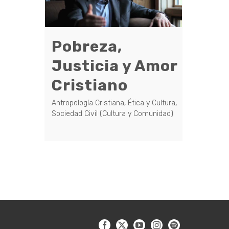
Pobreza,
Justicia y Amor
Cristiano
Antropología Cristiana
,
Ética y Cultura
,
Sociedad Civil (Cultura y Comunidad)