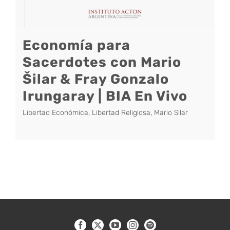
Economía para
Sacerdotes con Mario
Šilar & Fray Gonzalo
Irungaray | BIA En Vivo
Libertad Económica
,
Libertad Religiosa
,
Mario Silar