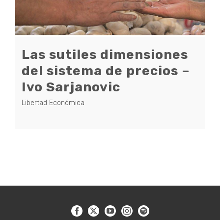
Las sutiles dimensiones
del sistema de precios –
Ivo Sarjanovic
Libertad Económica