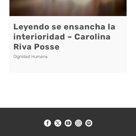
Leyendo se ensancha la
interioridad – Carolina
Riva Posse
Dignidad Humana