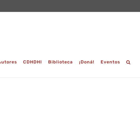
Autores
CDHDHI
Biblioteca
¡Doná!
Eventos