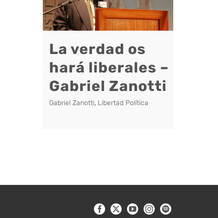
La verdad os
hará liberales –
Gabriel Zanotti
Gabriel Zanotti
,
Libertad Política