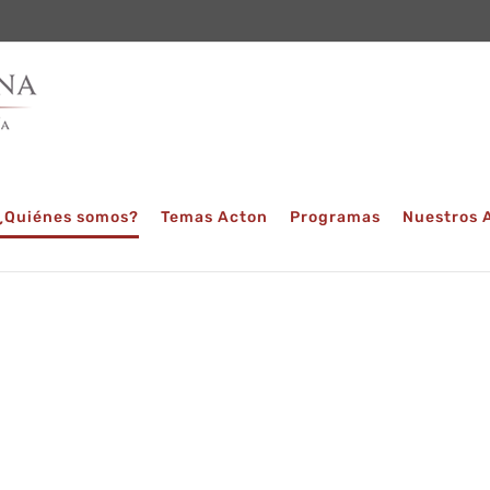
¿Quiénes somos?
Temas Acton
Programas
Nuestros 