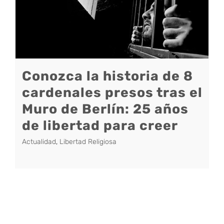
Conozca la historia de 8
cardenales presos tras el
Muro de Berlín: 25 años
de libertad para creer
Actualidad
,
Libertad Religiosa