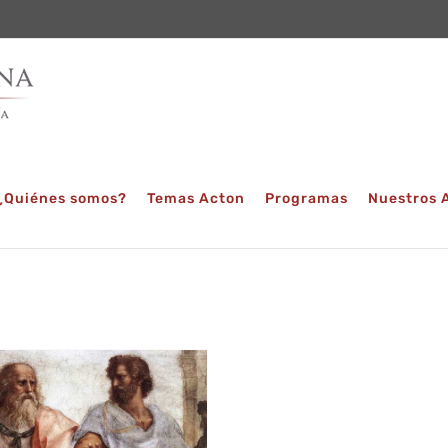
¿Quiénes somos?
Temas Acton
Programas
Nuestros 