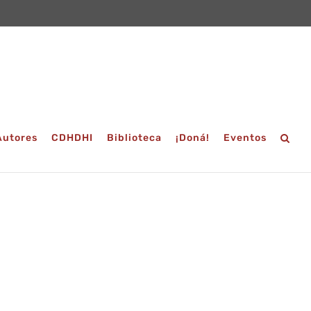
Autores
CDHDHI
Biblioteca
¡Doná!
Eventos