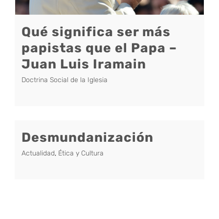
Qué significa ser más
papistas que el Papa –
Juan Luis Iramain
Doctrina Social de la Iglesia
Desmundanización
Actualidad
,
Ética y Cultura