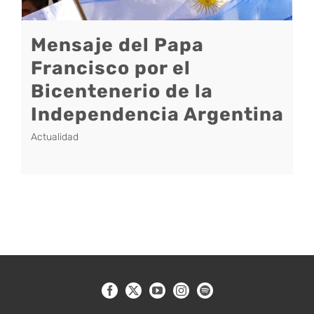
Mensaje del Papa
Francisco por el
Bicentenerio de la
Independencia Argentina
Actualidad