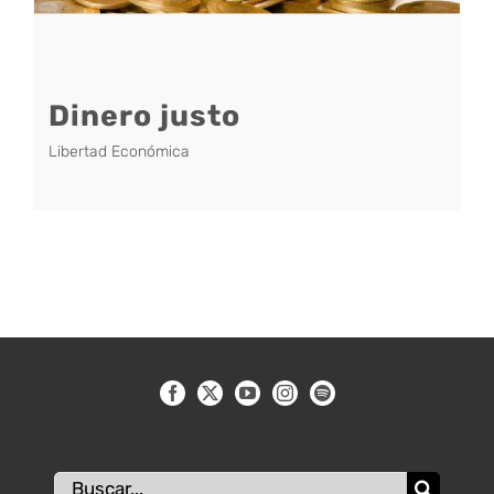
Dinero justo
Libertad Económica
Buscar: