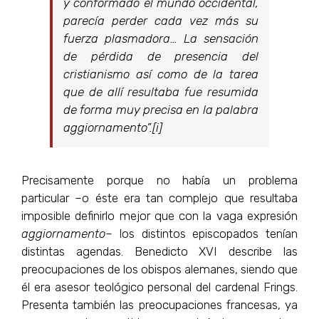
y conformado el mundo occidental,
parecía perder cada vez más su
fuerza plasmadora… La sensación
de pérdida de presencia del
cristianismo así como de la tarea
que de allí resultaba fue resumida
de forma muy precisa en la palabra
aggiornamento
”.[i]
Precisamente porque no había un problema
particular –o éste era tan complejo que resultaba
imposible definirlo mejor que con la vaga expresión
aggiornamento
– los distintos episcopados tenían
distintas agendas. Benedicto XVI describe las
preocupaciones de los obispos alemanes, siendo que
él era asesor teológico personal del cardenal Frings.
Presenta también las preocupaciones francesas, ya