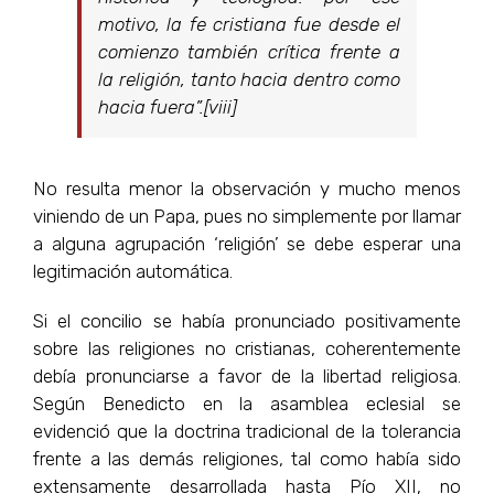
motivo, la fe cristiana fue desde el
comienzo también crítica frente a
la religión, tanto hacia dentro como
hacia fuera”.[viii]
No resulta menor la observación y mucho menos
viniendo de un Papa, pues no simplemente por llamar
a alguna agrupación ‘religión’ se debe esperar una
legitimación automática.
Si el concilio se había pronunciado positivamente
sobre las religiones no cristianas, coherentemente
debía pronunciarse a favor de la libertad religiosa.
Según Benedicto en la asamblea eclesial se
evidenció que la doctrina tradicional de la tolerancia
frente a las demás religiones, tal como había sido
extensamente desarrollada hasta Pío XII, no