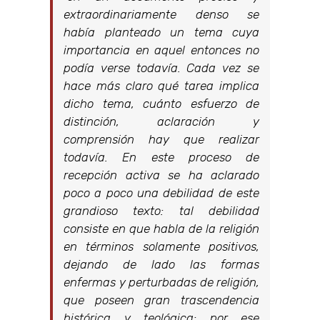
extraordinariamente denso se
había planteado un tema cuya
importancia en aquel entonces no
podía verse todavía. Cada vez se
hace más claro qué tarea implica
dicho tema, cuánto esfuerzo de
distinción, aclaración y
comprensión hay que realizar
todavía. En este proceso de
recepción activa se ha aclarado
poco a poco una debilidad de este
grandioso texto: tal debilidad
consiste en que habla de la religión
en términos solamente positivos,
dejando de lado las formas
enfermas y perturbadas de religión,
que poseen gran trascendencia
histórica y teológica: por ese