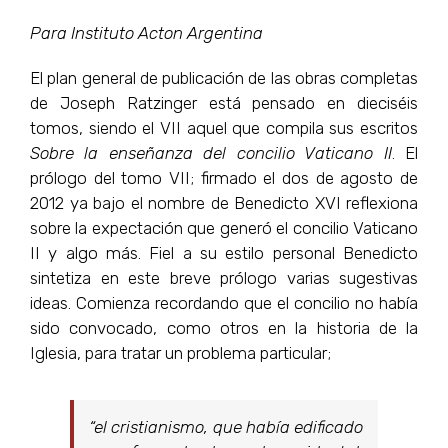
Para Instituto Acton Argentina
El plan general de publicación de las obras completas
de Joseph Ratzinger está pensado en dieciséis
tomos, siendo el VII aquel que compila sus escritos
Sobre la enseñanza del concilio Vaticano II
. El
prólogo del tomo VII; firmado el dos de agosto de
2012 ya bajo el nombre de Benedicto XVI reflexiona
sobre la expectación que generó el concilio Vaticano
II y algo más. Fiel a su estilo personal Benedicto
sintetiza en este breve prólogo varias sugestivas
ideas. Comienza recordando que el concilio no había
sido convocado, como otros en la historia de la
Iglesia, para tratar un problema particular;
“el cristianismo, que había edificado