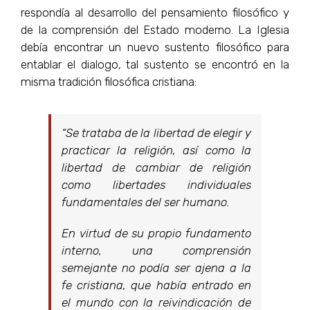
respondía al desarrollo del pensamiento filosófico y
de la comprensión del Estado moderno. La Iglesia
debía encontrar un nuevo sustento filosófico para
entablar el dialogo, tal sustento se encontró en la
misma tradición filosófica cristiana:
“Se trataba de la libertad de elegir y
practicar la religión, así como la
libertad de cambiar de religión
como libertades individuales
fundamentales del ser humano.
En virtud de su propio fundamento
interno, una comprensión
semejante no podía ser ajena a la
fe cristiana, que había entrado en
el mundo con la reivindicación de