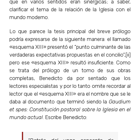
que en varios sentidos eran sinérgicas; a saber,
clarificar el tema de la relación de la Iglesia con el
mundo moderno.
Lo que parece la tesis principal del breve prólogo
podría expresarse de la siguiente manera: el llamado
«esquema XIII» presentó el “punto culminante de las
verdaderas expectativas propuestas en el concilio”,[ii]
pero ese «esquema XIII» resultó insuficiente. Como
se trata del prólogo de un tomo de sus obras
completas, Benedicto da por sentado que los
lectores especialistas y por lo tanto omite recordar al
lector que el «esquema XIII» era el nombre que se le
daba al documento que terminó siendo la
Gaudium
et spes: Constitución pastoral sobre la Iglesia en el
mundo actual
. Escribe Benedicto: