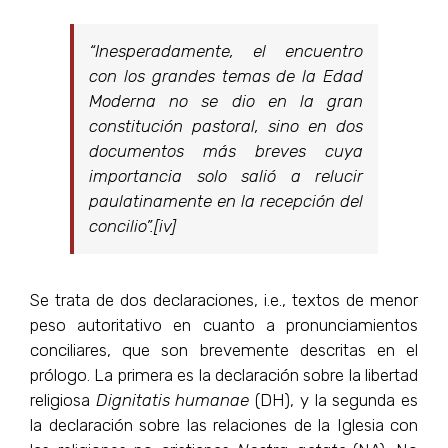
“Inesperadamente, el encuentro
con los grandes temas de la Edad
Moderna no se dio en la gran
constitución pastoral, sino en dos
documentos más breves cuya
importancia solo salió a relucir
paulatinamente en la recepción del
concilio”.[iv]
Se trata de dos declaraciones, i.e., textos de menor
peso autoritativo en cuanto a pronunciamientos
conciliares, que son brevemente descritas en el
prólogo. La primera es la declaración sobre la libertad
religiosa
Dignitatis humanae
(DH), y la segunda es
la declaración sobre las relaciones de la Iglesia con