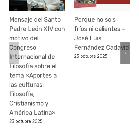
Mensaje del Santo
Porque no sois
Padre León XIV con
fríos ni calientes –
motivo del
José Luis
Congreso
Fernández Cadavid
Internacional de
23 octubre 2025
Filosofía sobre el
tema «Aportes a
las culturas:
Filosofía,
Cristianismo y
América Latina»
23 octubre 2025