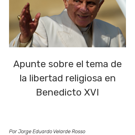
Apunte sobre el tema de
la libertad religiosa en
Benedicto XVI
Por Jorge Eduardo Velarde Rosso