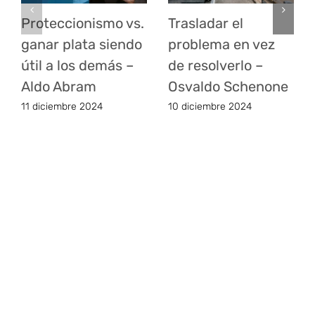
Proteccionismo vs.
Trasladar el
ganar plata siendo
problema en vez
útil a los demás –
de resolverlo –
Aldo Abram
Osvaldo Schenone
11 diciembre 2024
10 diciembre 2024