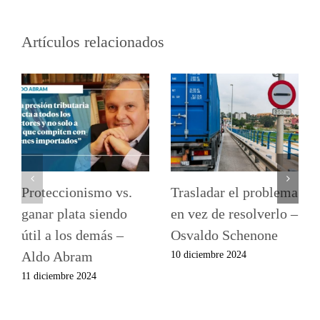
Artículos relacionados
Proteccionismo vs.
Trasladar el problema
ganar plata siendo
en vez de resolverlo –
útil a los demás –
Osvaldo Schenone
Aldo Abram
10 diciembre 2024
11 diciembre 2024