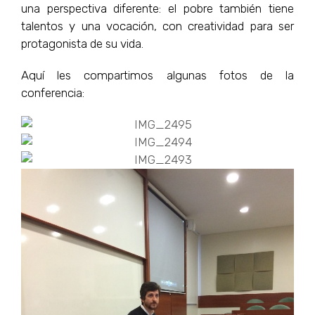
una perspectiva diferente: el pobre también tiene
talentos y una vocación, con creatividad para ser
protagonista de su vida.
Aquí les compartimos algunas fotos de la
conferencia: