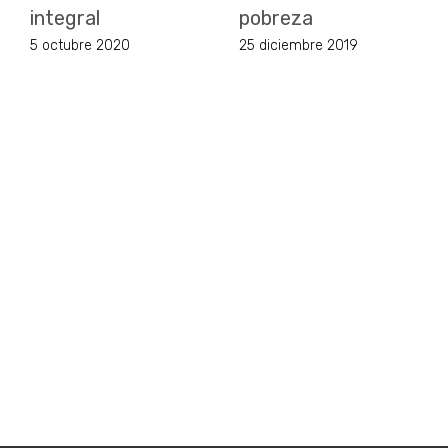
integral
pobreza
5 octubre 2020
25 diciembre 2019