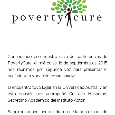
grande
Continuando con nuestro ciclo de conferencias de
PovertyCure, el miércoles 16 de septiembre de 2015
nos reunimos por segunda vez para presentar el
capítulo «La vocación empresarial».
El encuentro tuvo lugar en la Universidad Austral y en
esta ocasión nos acompañó Gustavo Hasperué,
Secretario Académico del Instituto Acton.
Seguimos repensando el drama de la pobreza desde