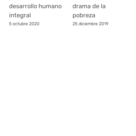
desarrollo humano
drama de la
integral
pobreza
5 octubre 2020
25 diciembre 2019