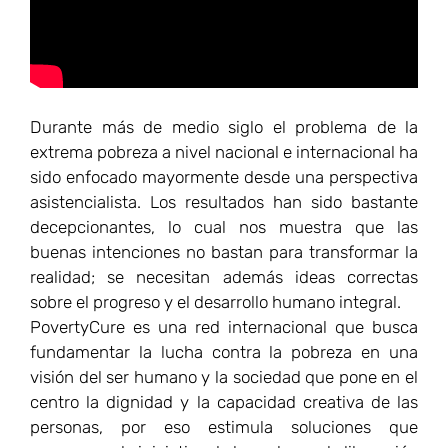
Durante más de medio siglo el problema de la
extrema pobreza a nivel nacional e internacional ha
sido enfocado mayormente desde una perspectiva
asistencialista. Los resultados han sido bastante
decepcionantes, lo cual nos muestra que las
buenas intenciones no bastan para transformar la
realidad; se necesitan además ideas correctas
sobre el progreso y el desarrollo humano integral.
PovertyCure es una red internacional que busca
fundamentar la lucha contra la pobreza en una
visión del ser humano y la sociedad que pone en el
centro la dignidad y la capacidad creativa de las
personas, por eso estimula soluciones que