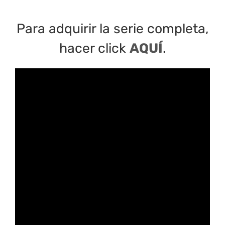
Para adquirir la serie completa,
hacer click
AQUÍ
.