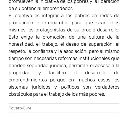
promueven la iniciativa de los pobres y la liberación
de su potencial emprendedor.
El objetivo es integrar a los pobres en redes de
producción e intercambio para que sean ellos
mismos los protagonistas de su propio desarrollo.
Esto exige la promoción de una cultura de la
honestidad, el trabajo, el deseo de superación, el
respeto, la confianza y la asociación, pero al mismo
tiempo son necesarias reformas institucionales que
brinden seguridad jurídica, permitan el acceso a la
propiedad y faciliten el desarrollo de
emprendimientos porque en muchos casos los
sistemas jurídicos y políticos son verdaderos
obstáculos para el trabajo de los más pobres.
PovertyCure