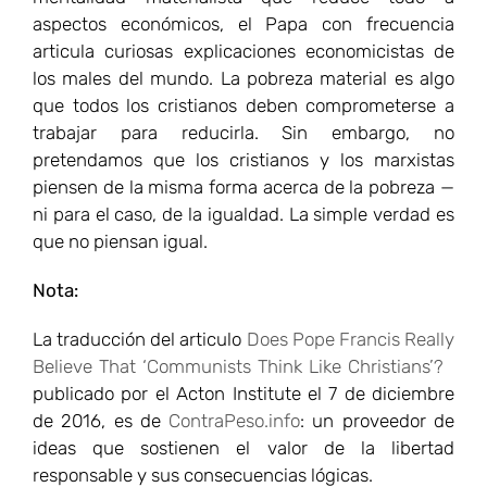
aspectos económicos, el Papa con frecuencia
articula curiosas explicaciones economicistas de
los males del mundo. La pobreza material es algo
que todos los cristianos deben comprometerse a
trabajar para reducirla. Sin embargo, no
pretendamos que los cristianos y los marxistas
piensen de la misma forma acerca de la pobreza —
ni para el caso, de la igualdad. La simple verdad es
que no piensan igual.
Nota:
La traducción del articulo
Does Pope Francis Really
Believe That ‘Communists Think Like Christians’?
publicado por el Acton Institute el 7 de diciembre
de 2016, es de
ContraPeso.info
: un proveedor de
ideas que sostienen el valor de la libertad
responsable y sus consecuencias lógicas.