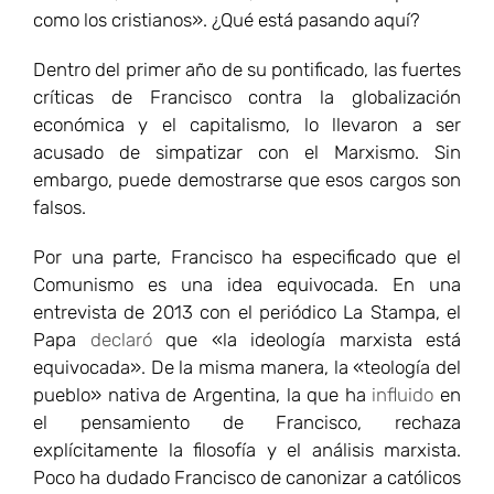
como los cristianos». ¿Qué está pasando aquí?
Dentro del primer año de su pontificado, las fuertes
críticas de Francisco contra la globalización
económica y el capitalismo, lo llevaron a ser
acusado de simpatizar con el Marxismo. Sin
embargo, puede demostrarse que esos cargos son
falsos.
Por una parte, Francisco ha especificado que el
Comunismo es una idea equivocada. En una
entrevista de 2013 con el periódico La Stampa, el
Papa
declaró
que «la ideología marxista está
equivocada». De la misma manera, la «teología del
pueblo» nativa de Argentina, la que ha
influido
en
el pensamiento de Francisco, rechaza
explícitamente la filosofía y el análisis marxista.
Poco ha dudado Francisco de canonizar a católicos