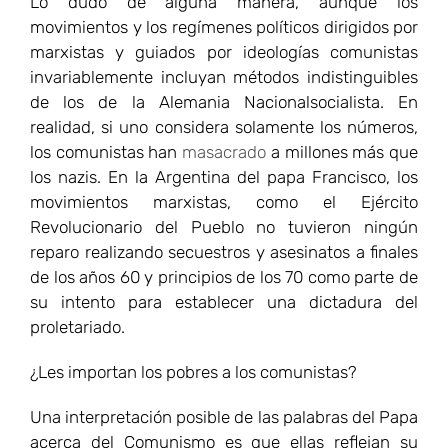
Lo dudo de alguna manera, aunque los
movimientos y los regímenes políticos dirigidos por
marxistas y guiados por ideologías comunistas
invariablemente incluyan métodos indistinguibles
de los de la Alemania Nacionalsocialista. En
realidad, si uno considera solamente los números,
los comunistas han
masacrado
a millones más que
los nazis. En la Argentina del papa Francisco, los
movimientos marxistas, como el Ejército
Revolucionario del Pueblo no tuvieron ningún
reparo realizando secuestros y asesinatos a finales
de los años 60 y principios de los 70 como parte de
su intento para establecer una dictadura del
proletariado.
¿Les importan los pobres a los comunistas?
Una interpretación posible de las palabras del Papa
acerca del Comunismo es que ellas reflejan su