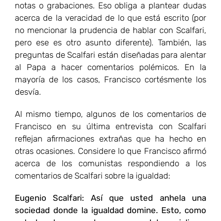
notas o grabaciones. Eso obliga a plantear dudas
acerca de la veracidad de lo que está escrito (por
no mencionar la prudencia de hablar con Scalfari,
pero ese es otro asunto diferente). También, las
preguntas de Scalfari están diseñadas para alentar
al Papa a hacer comentarios polémicos. En la
mayoría de los casos, Francisco cortésmente los
desvía.
Al mismo tiempo, algunos de los comentarios de
Francisco en su última entrevista con Scalfari
reflejan afirmaciones extrañas que ha hecho en
otras ocasiones. Considere lo que Francisco afirmó
acerca de los comunistas respondiendo a los
comentarios de Scalfari sobre la igualdad:
Eugenio Scalfari: Así que usted anhela una
sociedad donde la igualdad domine. Esto, como