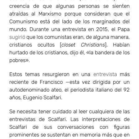
creencia de que algunas personas se sienten
atraídas al Marxismo porque consideran que el
Comunismo está del lado de los marginados del
mundo. Durante una entrevista en 2015, el Papa
sugirió
que los comunistas eran, de alguna manera,
cristianos ocultos [
closet Christians
]. Habían
hurtado de los cristianos, dijo él, «la bandera de los
pobres».
Estos temas resurgieron en una
entrevista
más
reciente de Francisco —esta vez dirigida por un
autodenominado ateo, el periodista italiano del 92
años, Eugenio Scalfari.
Se necesita tener cuidado al leer cualquiera de las
entrevistas de Scalfari. Las interpretaciones de
Scalfari de sus conversaciones con figuras
prominentes se sustentan en memoria más que en