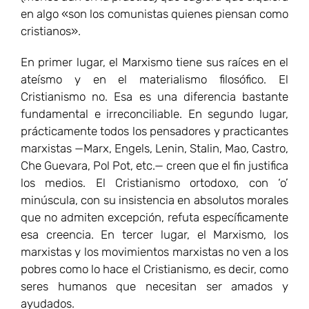
en algo «son los comunistas quienes piensan como
cristianos».
En primer lugar, el Marxismo tiene sus raíces en el
ateísmo y en el materialismo filosófico. El
Cristianismo no. Esa es una diferencia bastante
fundamental e irreconciliable. En segundo lugar,
prácticamente todos los pensadores y practicantes
marxistas —Marx, Engels, Lenin, Stalin, Mao, Castro,
Che Guevara, Pol Pot, etc.— creen que el fin justifica
los medios. El Cristianismo ortodoxo, con ‘o’
minúscula, con su insistencia en absolutos morales
que no admiten excepción, refuta específicamente
esa creencia. En tercer lugar, el Marxismo, los
marxistas y los movimientos marxistas no ven a los
pobres como lo hace el Cristianismo, es decir, como
seres humanos que necesitan ser amados y
ayudados.