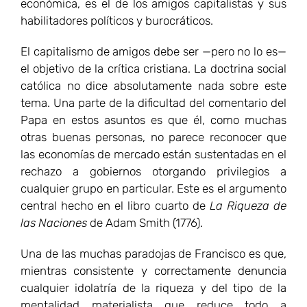
económica, es el de los amigos capitalistas y sus
habilitadores políticos y burocráticos.
El capitalismo de amigos debe ser —pero no lo es—
el objetivo de la crítica cristiana. La doctrina social
católica no dice absolutamente nada sobre este
tema. Una parte de la dificultad del comentario del
Papa en estos asuntos es que él, como muchas
otras buenas personas, no parece reconocer que
las economías de mercado están sustentadas en el
rechazo a gobiernos otorgando privilegios a
cualquier grupo en particular. Este es el argumento
central hecho en el libro cuarto de
La Riqueza de
las Naciones
de Adam Smith (1776).
Una de las muchas paradojas de Francisco es que,
mientras consistente y correctamente denuncia
cualquier idolatría de la riqueza y del tipo de la
mentalidad materialista que reduce todo a