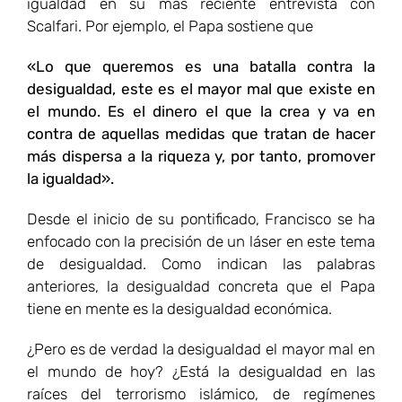
igualdad en su más reciente entrevista con
Scalfari. Por ejemplo, el Papa sostiene que
«Lo que queremos es una batalla contra la
desigualdad, este es el mayor mal que existe en
el mundo. Es el dinero el que la crea y va en
contra de aquellas medidas que tratan de hacer
más dispersa a la riqueza y, por tanto, promover
la igualdad».
Desde el inicio de su pontificado, Francisco se ha
enfocado con la precisión de un láser en este tema
de desigualdad. Como indican las palabras
anteriores, la desigualdad concreta que el Papa
tiene en mente es la desigualdad económica.
¿Pero es de verdad la desigualdad el mayor mal en
el mundo de hoy? ¿Está la desigualdad en las
raíces del terrorismo islámico, de regímenes