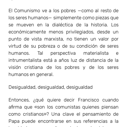
El Comunismo ve a los pobres —como al resto de
los seres humanos— simplemente como piezas que
se mueven en la dialéctica de la historia. Los
económicamente menos privilegiados, desde un
punto de vista marxista, no tienen un valor por
virtud de su pobreza o de su condición de seres
humanos. Tal perspectiva materialista e
intrumentalista está a años luz de distancia de la
visión cristiana de los pobres y de los seres
humanos en general.
Desigualdad, desigualdad, desigualdad
Entonces, ¿qué quiere decir Francisco cuando
afirma que «son los comunistas quienes piensan
como cristianos»? Una clave el pensamiento de
Papa puede encontrarse en sus referencias a la