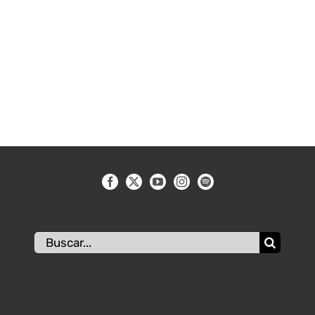
Buscar: