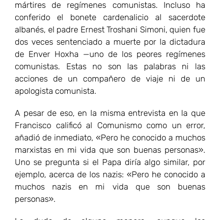
mártires de regímenes comunistas. Incluso ha
conferido el bonete cardenalicio al sacerdote
albanés, el padre Ernest Troshani Simoni, quien fue
dos veces sentenciado a muerte por la dictadura
de Enver Hoxha —uno de los peores regímenes
comunistas. Estas no son las palabras ni las
acciones de un compañero de viaje ni de un
apologista comunista.
A pesar de eso, en la misma entrevista en la que
Francisco calificó al Comunismo como un error,
añadió de inmediato, «Pero he conocido a muchos
marxistas en mi vida que son buenas personas».
Uno se pregunta si el Papa diría algo similar, por
ejemplo, acerca de los nazis: «Pero he conocido a
muchos nazis en mi vida que son buenas
personas».