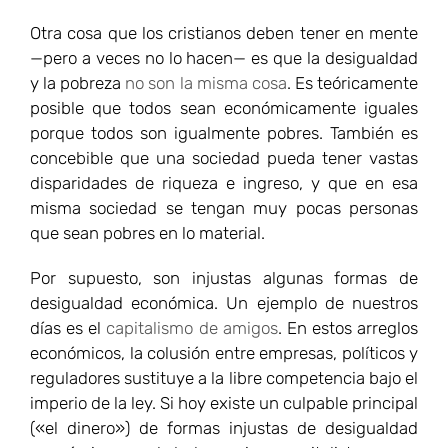
Otra cosa que los cristianos deben tener en mente
—pero a veces no lo hacen— es que la desigualdad
y la pobreza
no son la misma cosa
. Es teóricamente
posible que todos sean económicamente iguales
porque todos son igualmente pobres. También es
concebible que una sociedad pueda tener vastas
disparidades de riqueza e ingreso, y que en esa
misma sociedad se tengan muy pocas personas
que sean pobres en lo material.
Por supuesto, son injustas algunas formas de
desigualdad económica. Un ejemplo de nuestros
días es el
capitalismo de amigos
. En estos arreglos
económicos, la colusión entre empresas, políticos y
reguladores sustituye a la libre competencia bajo el
imperio de la ley. Si hoy existe un culpable principal
(«el dinero») de formas injustas de desigualdad