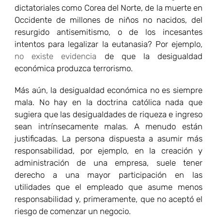
dictatoriales como Corea del Norte, de la muerte en
Occidente de millones de niños no nacidos, del
resurgido antisemitismo, o de los incesantes
intentos para legalizar la eutanasia? Por ejemplo,
no existe evidencia
de que la desigualdad
económica produzca terrorismo.
Más aún, la desigualdad económica no es siempre
mala. No hay en la doctrina católica nada que
sugiera que las desigualdades de riqueza e ingreso
sean intrínsecamente malas. A menudo están
justificadas. La persona dispuesta a asumir más
responsabilidad, por ejemplo, en la creación y
administración de una empresa, suele tener
derecho a una mayor participación en las
utilidades que el empleado que asume menos
responsabilidad y, primeramente, que no aceptó el
riesgo de comenzar un negocio.