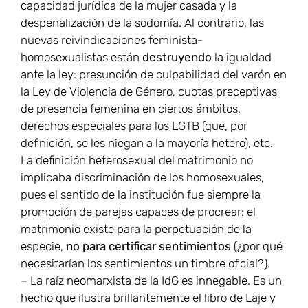
capacidad jurídica de la mujer casada y la
despenalización de la sodomía. Al contrario, las
nuevas reivindicaciones feminista-
homosexualistas están
destruyendo
la igualdad
ante la ley: presunción de culpabilidad del varón en
la Ley de Violencia de Género, cuotas preceptivas
de presencia femenina en ciertos ámbitos,
derechos especiales para los LGTB (que, por
definición, se les niegan a la mayoría hetero), etc.
La definición heterosexual del matrimonio no
implicaba discriminación de los homosexuales,
pues el sentido de la institución fue siempre la
promoción de parejas capaces de procrear: el
matrimonio existe para la perpetuación de la
especie,
no para certificar sentimientos
(¿por qué
necesitarían los sentimientos un timbre oficial?).
– La raíz neomarxista de la IdG es innegable. Es un
hecho que ilustra brillantemente el libro de Laje y