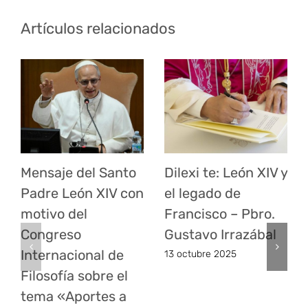
Artículos relacionados
Mensaje del Santo
Dilexi te: León XIV y
Padre León XIV con
el legado de
motivo del
Francisco – Pbro.
Congreso
Gustavo Irrazábal
Internacional de
13 octubre 2025
Filosofía sobre el
tema «Aportes a