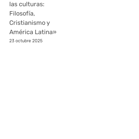
las culturas:
Filosofía,
Cristianismo y
América Latina»
23 octubre 2025