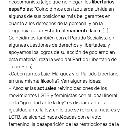
neocomunista (algo que no niegan los
libertarios
españoles
: “Coincidimos con Izquierda Unida en
algunas de sus posiciones más beligerantes en
cuanto a los derechos de la persona, y en la
exigencia de un
Estado plenamente laico
. […]
Coincidimos también con el Partido Socialista en
algunas cuestiones de derechos y libertades, y
apoyamos los logros de su acción de gobierno en
esta materia”, reza la web del Partido Libertario de
Juan Pina).
¿Caben juntos Laje-Márquez y el Partido Libertario
en una misma filosofía? Van algunas ideas:
– Asociar las
actuales
reivindicaciones de los
movimientos LGTB y feministas con el ideal liberal
de la “igualdad ante la ley” es disparatado. La
igualdad ante la ley, en lo que se refiere a mujeres y
LGTB, se alcanzó hace décadas con el voto
femenino, la desaparición de las restricciones de la