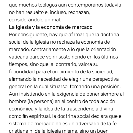
que muchos teólogos aun contemporános todavía
no han resuelto e, incluso, rechazan,
considerándolo un mal.
La Iglesia y la economía de mercado
Por consiguiente, hay que afirmar que la doctrina
social de la Iglesia no rechaza la economia de
mercado, contrariamente a lo que la orientación
vaticana parece venir sosteniendo en los últimos
tiempos, sino que, al contrario, valora su
fecundidad para el crecimiento de la sociedad,
afirmando la necesidad de elegir una perspectiva
general en la cual situarse, tomando una posición.
Aun insistiendo en la exigencia de poner siempre al
hombre (la persona) en el centro de toda acción
económica y la idea de la trascendencia divina
como fin espiritual, la doctrina social declara que el
sistema de mercado no es un adversario de la fe
cristiana ni de la Iglesia misma, sino un buen