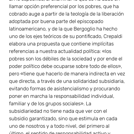
llamar opción preferencial por los pobres, que ha
cobrado auge a partir de la teología de la liberación
adoptada por buena parte del episcopado
latinoamericano, y de la que Bergoglio ha hecho
uno de los ejes teóricos de su pontificado, Crepaldi
elabora una propuesta que contiene implícitas
referencias a nuestra actualidad política: «los
pobres son los débiles de la sociedad y por ende el
poder político debe ocuparse sobre todo de ellos»,
pero «tiene que hacerlo de manera indirecta en vez
que directa, a través de una solidaridad subsidiaria,
evitando formas de asistencialismo y procurando
poner en marcha la responsabilidad individual,
familiar y de los grupos sociales». La
subsidiariedad no tiene nada que ver con el
subsidio garantizado, sino que estimula en cada
uno de nosotros y a todo nivel, del primero al
último, el sentido de responsabilidad activo y