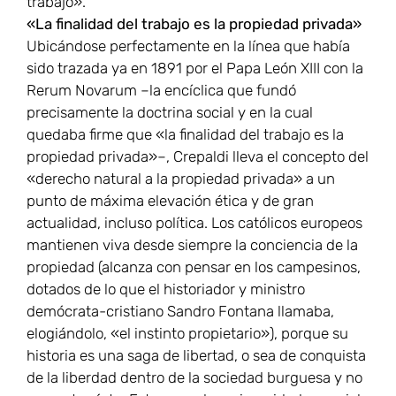
trabajo».
«La finalidad del trabajo es la propiedad privada»
Ubicándose perfectamente en la línea que había
sido trazada ya en 1891 por el Papa León XIII con la
Rerum Novarum –la encíclica que fundó
precisamente la doctrina social y en la cual
quedaba firme que «la finalidad del trabajo es la
propiedad privada»–, Crepaldi lleva el concepto del
«derecho natural a la propiedad privada» a un
punto de máxima elevación ética y de gran
actualidad, incluso política. Los católicos europeos
mantienen viva desde siempre la conciencia de la
propiedad (alcanza con pensar en los campesinos,
dotados de lo que el historiador y ministro
demócrata-cristiano Sandro Fontana llamaba,
elogiándolo, «el instinto propietario»), porque su
historia es una saga de libertad, o sea de conquista
de la liberdad dentro de la sociedad burguesa y no