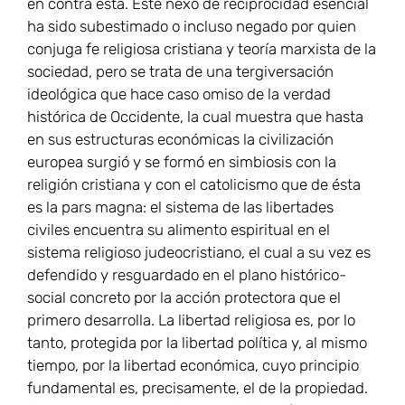
en contra ésta. Este nexo de reciprocidad esencial
ha sido subestimado o incluso negado por quien
conjuga fe religiosa cristiana y teoría marxista de la
sociedad, pero se trata de una tergiversación
ideológica que hace caso omiso de la verdad
histórica de Occidente, la cual muestra que hasta
en sus estructuras económicas la civilización
europea surgió y se formó en simbiosis con la
religión cristiana y con el catolicismo que de ésta
es la pars magna: el sistema de las libertades
civiles encuentra su alimento espiritual en el
sistema religioso judeocristiano, el cual a su vez es
defendido y resguardado en el plano histórico-
social concreto por la acción protectora que el
primero desarrolla. La libertad religiosa es, por lo
tanto, protegida por la libertad política y, al mismo
tiempo, por la libertad económica, cuyo principio
fundamental es, precisamente, el de la propiedad.