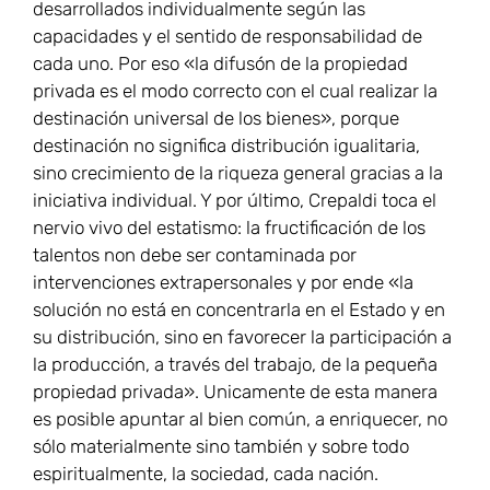
desarrollados individualmente según las
capacidades y el sentido de responsabilidad de
cada uno. Por eso «la difusón de la propiedad
privada es el modo correcto con el cual realizar la
destinación universal de los bienes», porque
destinación no significa distribución igualitaria,
sino crecimiento de la riqueza general gracias a la
iniciativa individual. Y por último, Crepaldi toca el
nervio vivo del estatismo: la fructificación de los
talentos non debe ser contaminada por
intervenciones extrapersonales y por ende «la
solución no está en concentrarla en el Estado y en
su distribución, sino en favorecer la participación a
la producción, a través del trabajo, de la pequeña
propiedad privada». Unicamente de esta manera
es posible apuntar al bien común, a enriquecer, no
sólo materialmente sino también y sobre todo
espiritualmente, la sociedad, cada nación.