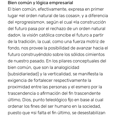
Bien común y lógica empresarial
El bien común, efectivamente, expresa en primer
lugar «el orden natural de las cosas», y a diferencia
del «progresismo», según el cual «la construcción
del futuro pasa por el rechazo de un orden natural
dado», la visión católica concibe el futuro a partir
de la tradición, la cual, como una fuerza motriz de
fondo, nos provee la posibilidad de avanzar hacia el
futuro construyéndolo sobre los sólidos cimientos
de nuestro pasado. En los pilares conceptuales del
bien común, que son la analogicidad
(subsidiariedad) y la verticalidad, se manifiesta la
exigencia de fortalecer respectivamente la
proximidad entre las personas y el esmero por la
trascendencia o afirmación del fin trascendente
último, Dios, punto teleológico fijo en base al cual
ordenar los fines del ser humano en la sociedad,
puesto que «si falta el fin último, se desestabilizan