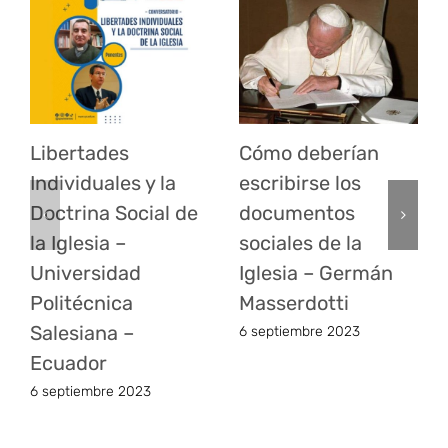
Libertades
Cómo deberían
Individuales y la
escribirse los
Doctrina Social de
documentos
la Iglesia –
sociales de la
Universidad
Iglesia – Germán
Politécnica
Masserdotti
Salesiana –
6 septiembre 2023
Ecuador
6 septiembre 2023