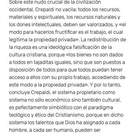
Sobre este nudo crucial de la civilización
occidental, Crepaldi no vacila: todos los recursos,
materiales y espirituales, los recursos naturales y
los dones intelectuales, deben ser valorizados, y «el
modo para hacerlos fructificar es el trabajo, el cual
legitima la propiedad privada». La redistribución de
la riqueza es una ideológica falsificación de la
cultura cristiana, porque «los bienes no son dados
a todos en tajaditas iguales, sino que son puestos a
disposición de todos para que todos puedan tener
acceso a ellos con su propio trabajo, accediendo de
este modo a la propiedad privada». Y por lo tanto,
concluye Crepaldi, el sistema propietario como
sistema no sólo económico sino también cultural,
es pefectamente simbiótico con el paradigma
teológico y ético del Cristianismo, porque en dicho
sistema los talentos que Dios ha asignado a cada
hombre, a cada ser humano, pueden ser