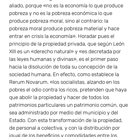
aliado, porque «no es la economía lo que produce
pobreza y no es la pobreza económica lo que
produce pobreza moral, sino al contrario: la
pobreza moral produce pobreza material y hace
entrar en crisis la economía». Horadar pues el
principio de la propiedad privada, que según León
XIII es un «derecho natural» y «es decretada por
las leyes humanas y divinas», es el primer paso
hacia la disolución de toda su concepción de la
sociedad humana. En efecto, como establece la
Rerum Novarum, «los socialistas, alzando en los
pobres el odio contra los ricos, pretenden que haya
que abolir la propiedad y hacer de todos los
patrimonios particulares un patrimonio común, que
sea administrado por medio del municipio y del
Estado. Con esta transformación de la propiedad,
de personal a colectiva, y con la distribución por
igual de los beneficios y comodidades entre los