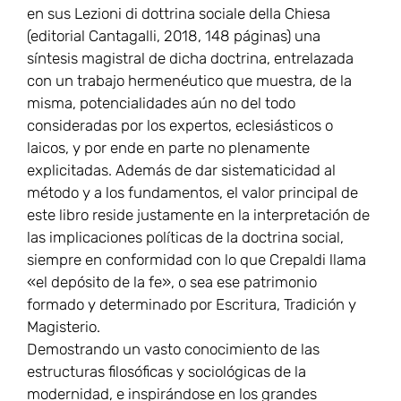
en sus Lezioni di dottrina sociale della Chiesa
(editorial Cantagalli, 2018, 148 páginas) una
síntesis magistral de dicha doctrina, entrelazada
con un trabajo hermenéutico que muestra, de la
misma, potencialidades aún no del todo
consideradas por los expertos, eclesiásticos o
laicos, y por ende en parte no plenamente
explicitadas. Además de dar sistematicidad al
método y a los fundamentos, el valor principal de
este libro reside justamente en la interpretación de
las implicaciones políticas de la doctrina social,
siempre en conformidad con lo que Crepaldi llama
«el depósito de la fe», o sea ese patrimonio
formado y determinado por Escritura, Tradición y
Magisterio.
Demostrando un vasto conocimiento de las
estructuras filosóficas y sociológicas de la
modernidad, e inspirándose en los grandes