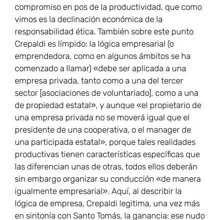
compromiso en pos de la productividad, que como
vimos es la declinación económica de la
responsabilidad ética. También sobre este punto
Crepaldi es límpido: la lógica empresarial (o
emprendedora, como en algunos ámbitos se ha
comenzado a llamar) «debe ser aplicada a una
empresa privada, tanto como a una del tercer
sector [asociaciones de voluntariado], como a una
de propiedad estatal», y aunque «el propietario de
una empresa privada no se moverá igual que el
presidente de una cooperativa, o el manager de
una participada estatal», porque tales realidades
productivas tienen características específicas que
las diferencian unas de otras, todos ellos deberán
sin embargo organizar su conducción «de manera
igualmente empresarial». Aquí, al describir la
lógica de empresa, Crepaldi legitima, una vez más
en sintonía con Santo Tomás, la ganancia: ese nudo