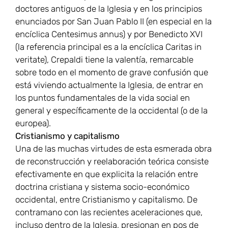
doctores antiguos de la Iglesia y en los principios
enunciados por San Juan Pablo II (en especial en la
encíclica Centesimus annus) y por Benedicto XVI
(la referencia principal es a la encíclica Caritas in
veritate), Crepaldi tiene la valentía, remarcable
sobre todo en el momento de grave confusión que
está viviendo actualmente la Iglesia, de entrar en
los puntos fundamentales de la vida social en
general y específicamente de la occidental (o de la
europea).
Cristianismo y capitalismo
Una de las muchas virtudes de esta esmerada obra
de reconstrucción y reelaboración teórica consiste
efectivamente en que explicita la relación entre
doctrina cristiana y sistema socio-económico
occidental, entre Cristianismo y capitalismo. De
contramano con las recientes aceleraciones que,
incluso dentro de la Iglesia, presionan en pos de