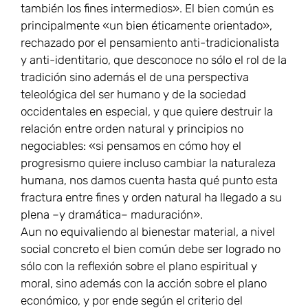
también los fines intermedios». El bien común es
principalmente «un bien éticamente orientado»,
rechazado por el pensamiento anti-tradicionalista
y anti-identitario, que desconoce no sólo el rol de la
tradición sino además el de una perspectiva
teleológica del ser humano y de la sociedad
occidentales en especial, y que quiere destruir la
relación entre orden natural y principios no
negociables: «si pensamos en cómo hoy el
progresismo quiere incluso cambiar la naturaleza
humana, nos damos cuenta hasta qué punto esta
fractura entre fines y orden natural ha llegado a su
plena –y dramática– maduración».
Aun no equivaliendo al bienestar material, a nivel
social concreto el bien común debe ser logrado no
sólo con la reflexión sobre el plano espiritual y
moral, sino además con la acción sobre el plano
económico, y por ende según el criterio del