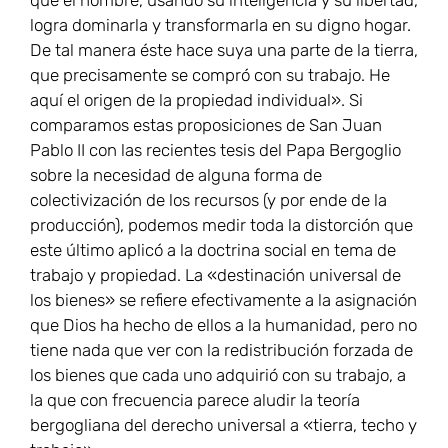
logra dominarla y transformarla en su digno hogar.
De tal manera éste hace suya una parte de la tierra,
que precisamente se compró con su trabajo. He
aquí el origen de la propiedad individual». Si
comparamos estas proposiciones de San Juan
Pablo II con las recientes tesis del Papa Bergoglio
sobre la necesidad de alguna forma de
colectivización de los recursos (y por ende de la
producción), podemos medir toda la distorción que
este último aplicó a la doctrina social en tema de
trabajo y propiedad. La «destinación universal de
los bienes» se refiere efectivamente a la asignación
que Dios ha hecho de ellos a la humanidad, pero no
tiene nada que ver con la redistribución forzada de
los bienes que cada uno adquirió con su trabajo, a
la que con frecuencia parece aludir la teoría
bergogliana del derecho universal a «tierra, techo y