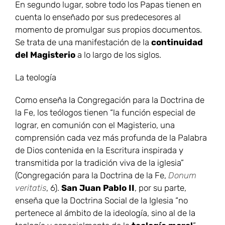
En segundo lugar, sobre todo los Papas tienen en
cuenta lo enseñado por sus predecesores al
momento de promulgar sus propios documentos.
Se trata de una manifestación de la
continuidad
del Magisterio
a lo largo de los siglos.
La teología
Como enseña la Congregación para la Doctrina de
la Fe, los teólogos tienen “la función especial de
lograr, en comunión con el Magisterio, una
comprensión cada vez más profunda de la Palabra
de Dios contenida en la Escritura inspirada y
transmitida por la tradición viva de la iglesia”
(Congregación para la Doctrina de la Fe,
Donum
veritatis
, 6).
San Juan Pablo II
, por su parte,
enseña que la Doctrina Social de la Iglesia “no
pertenece al ámbito de la ideología, sino al de la