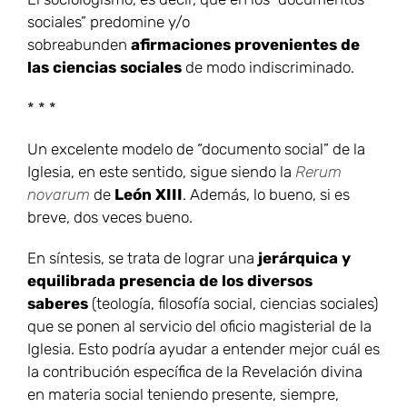
sociales” predomine y/o
sobreabunden
afirmaciones provenientes de
las ciencias sociales
de modo indiscriminado.
* * *
Un excelente modelo de “documento social” de la
Iglesia, en este sentido, sigue siendo la
Rerum
novarum
de
León XIII
. Además, lo bueno, si es
breve, dos veces bueno.
En síntesis, se trata de lograr una
jerárquica y
equilibrada presencia de los diversos
saberes
(teología, filosofía social, ciencias sociales)
que se ponen al servicio del oficio magisterial de la
Iglesia. Esto podría ayudar a entender mejor cuál es
la contribución específica de la Revelación divina
en materia social teniendo presente, siempre,