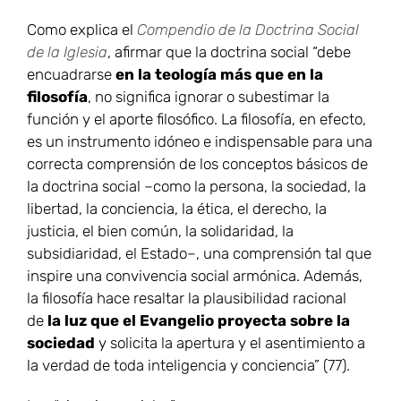
Como explica el
Compendio de la Doctrina Social
de la Iglesia
, afirmar que la doctrina social “debe
encuadrarse
en la teología más que en la
filosofía
, no significa ignorar o subestimar la
función y el aporte filosófico. La filosofía, en efecto,
es un instrumento idóneo e indispensable para una
correcta comprensión de los conceptos básicos de
la doctrina social –como la persona, la sociedad, la
libertad, la conciencia, la ética, el derecho, la
justicia, el bien común, la solidaridad, la
subsidiaridad, el Estado–, una comprensión tal que
inspire una convivencia social armónica. Además,
la filosofía hace resaltar la plausibilidad racional
de
la luz que el Evangelio proyecta sobre la
sociedad
y solicita la apertura y el asentimiento a
la verdad de toda inteligencia y conciencia” (77).