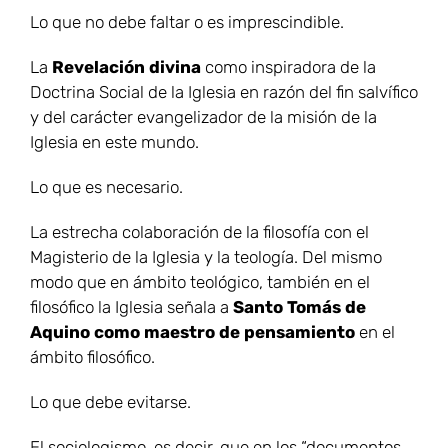
Lo que no debe faltar o es imprescindible.
La
Revelación divina
como inspiradora de la
Doctrina Social de la Iglesia en razón del fin salvífico
y del carácter evangelizador de la misión de la
Iglesia en este mundo.
Lo que es necesario.
La estrecha colaboración de la filosofía con el
Magisterio de la Iglesia y la teología. Del mismo
modo que en ámbito teológico, también en el
filosófico la Iglesia señala a
Santo Tomás de
Aquino como maestro de pensamiento
en el
ámbito filosófico.
Lo que debe evitarse.
El sociologismo, es decir, que en los “documentos