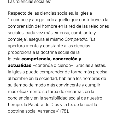
Las “ciencias sociales”
Respecto de las ciencias sociales, la Iglesia
“reconoce y acoge todo aquello que contribuye a la
comprensión del hombre en la red de las relaciones
sociales, cada vez más extensa, cambiante y
compleja”, asegura el mismo
Compendio
: “La
apertura atenta y constante a las ciencias
proporciona a la doctrina social de la
Iglesia
competencia, concreción y
actualidad
–continúa diciendo–. Gracias a éstas,
la Iglesia puede comprender de forma más precisa
al hombre en la sociedad, hablar a los hombres de
su tiempo de modo más convincente y cumplir
más eficazmente su tarea de encarnar, en la
conciencia y en la sensibilidad social de nuestro
tiempo, la Palabra de Dios y la fe, de la cual la
doctrina social «arranca»” (78).