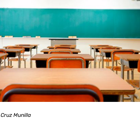
Cruz Munilla