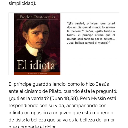
simplicidad):
El príncipe guardó silencio, como lo hizo Jesús
ante el cinismo de Pilato, cuando éste le preguntó:
¿qué es la verdad? (Juan 18,38). Pero Myskin está
respondiendo con su vida, acompañando con
infinita compasión a un joven que está muriendo
de tisis: la belleza que salva es la belleza del amor
que comparte el dolor.