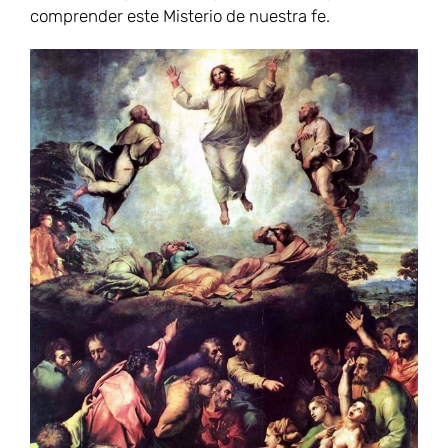
comprender este Misterio de nuestra fe.