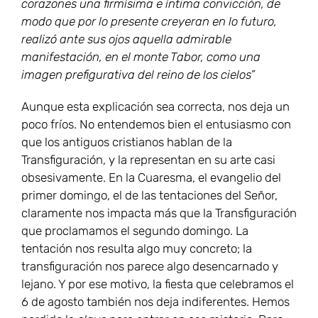
corazones una firmísima e íntima convicción, de
modo que por lo presente creyeran en lo futuro,
realizó ante sus ojos aquella admirable
manifestación, en el monte Tabor, como una
imagen prefigurativa del reino de los cielos”
Aunque esta explicación sea correcta, nos deja un
poco fríos. No entendemos bien el entusiasmo con
que los antiguos cristianos hablan de la
Transfiguración, y la representan en su arte casi
obsesivamente. En la Cuaresma, el evangelio del
primer domingo, el de las tentaciones del Señor,
claramente nos impacta más que la Transfiguración
que proclamamos el segundo domingo. La
tentación nos resulta algo muy concreto; la
transfiguración nos parece algo desencarnado y
lejano. Y por ese motivo, la fiesta que celebramos el
6 de agosto también nos deja indiferentes. Hemos