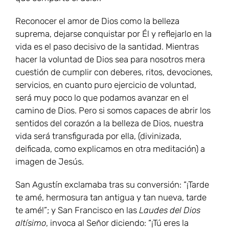
Reconocer el amor de Dios como la belleza
suprema, dejarse conquistar por Él y reflejarlo en la
vida es el paso decisivo de la santidad. Mientras
hacer la voluntad de Dios sea para nosotros mera
cuestión de cumplir con deberes, ritos, devociones,
servicios, en cuanto puro ejercicio de voluntad,
será muy poco lo que podamos avanzar en el
camino de Dios. Pero si somos capaces de abrir los
sentidos del corazón a la belleza de Dios, nuestra
vida será transfigurada por ella, (divinizada,
deificada, como explicamos en otra meditación) a
imagen de Jesús.
San Agustín exclamaba tras su conversión: “¡Tarde
te amé, hermosura tan antigua y tan nueva, tarde
te amé!”; y San Francisco en las
Laudes del Dios
altísimo
, invoca al Señor diciendo: “¡Tú eres la