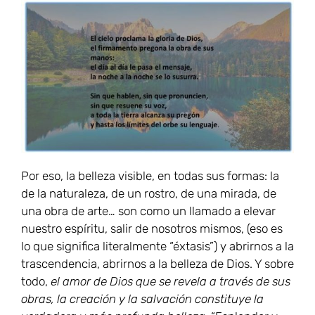
Por eso, la belleza visible, en todas sus formas: la
de la naturaleza, de un rostro, de una mirada, de
una obra de arte… son como un llamado a elevar
nuestro espíritu, salir de nosotros mismos, (eso es
lo que significa literalmente “éxtasis”) y abrirnos a la
trascendencia, abrirnos a la belleza de Dios. Y sobre
todo,
el amor de Dios que se revela a través de sus
obras, la creación y la salvación constituye la