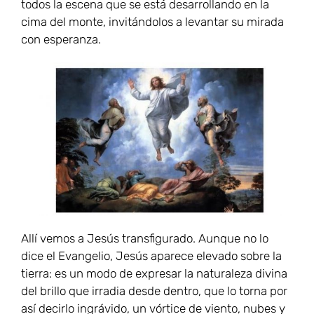
todos la escena que se está desarrollando en la
cima del monte, invitándolos a levantar su mirada
con esperanza.
Allí vemos a Jesús transfigurado. Aunque no lo
dice el Evangelio, Jesús aparece elevado sobre la
tierra: es un modo de expresar la naturaleza divina
del brillo que irradia desde dentro, que lo torna por
así decirlo ingrávido, un vórtice de viento, nubes y