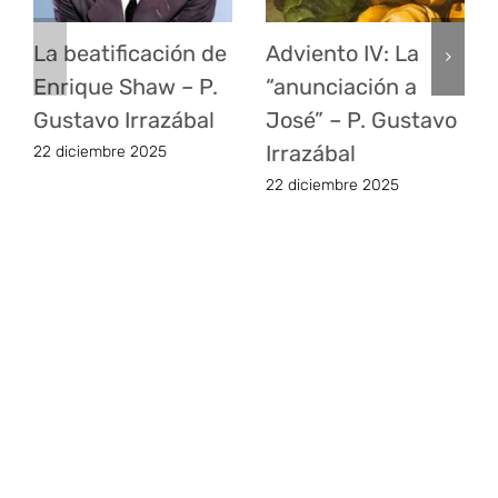
La beatificación de
Adviento IV: La
Enrique Shaw – P.
“anunciación a
Gustavo Irrazábal
José” – P. Gustavo
Irrazábal
22 diciembre 2025
22 diciembre 2025