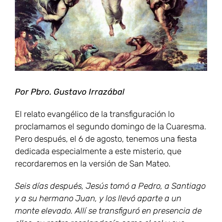
Por Pbro. Gustavo Irrazábal
El relato evangélico de la transfiguración lo
proclamamos el segundo domingo de la Cuaresma.
Pero después, el 6 de agosto, tenemos una fiesta
dedicada especialmente a este misterio, que
recordaremos en la versión de San Mateo.
Seis días después, Jesús tomó a Pedro, a Santiago
y a su hermano Juan, y los llevó aparte a un
monte elevado. Allí se transfiguró en presencia de