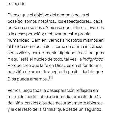
responde:
Pienso que el objetivo del demonio no es el
poseído; somos nosotros… los espectadores… cada
persona en su casa. Y pienso que el fin es llevarnos
a la desesperación; rechazar nuestra propia
humanidad, Damien: vernos a nosotros mismos en
el fondo como bestiales, como en última instancia
seres viles y corruptos, sin dignidad; feos, indignos.
Y aquí está el núcleo de todo, tal vez: la
indignidad
.
Porque creo que la fe en Dios… es en el fondo una
cuestión de amor, de aceptar la posibilidad de que
[1]
Dios pueda amarnos…
Vemos luego toda la desesperación reflejada en
rostro del padre, ubicado inmediatamente detrás
del niño, con los ojos desmesuradamente abiertos,
y la del resto de la familia, que desde un segundo