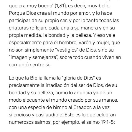
que era muy bueno” (1,31), es decir, muy bello.
Porque Dios crea al mundo por amor, y lo hace
participar de su propio ser, y por lo tanto todas las
criaturas reflejan, cada una a su manera y en su
propia medida, la bondad y la belleza. Y eso vale
especialmente para el hombre, varón y mujer, que
no son simplemente “vestigios” de Dios, sino su
“imagen y semejanza”, sobre todo cuando viven en
comunión entre sí.
Lo que la Biblia llama la “gloria de Dios” es
precisamente la irradiación del ser de Dios, de su
bondad y su belleza, como lo anuncia ya de un
modo elocuente el mundo creado por sus manos,
con una especie de himno al Creador, a la vez
silencioso y casi audible. Esto es lo que celebran
numerosos salmos, por ejemplo, el salmo 19,1-5: