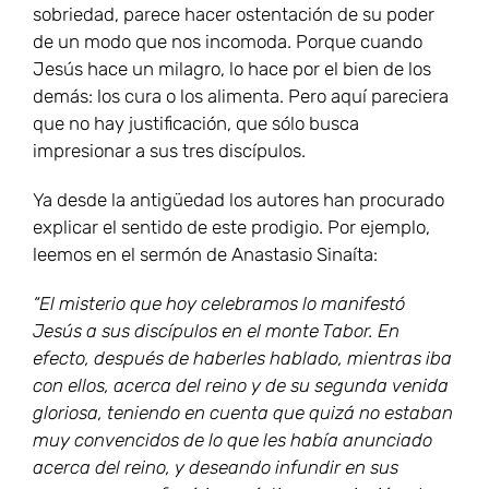
sobriedad, parece hacer ostentación de su poder
de un modo que nos incomoda. Porque cuando
Jesús hace un milagro, lo hace por el bien de los
demás: los cura o los alimenta. Pero aquí pareciera
que no hay justificación, que sólo busca
impresionar a sus tres discípulos.
Ya desde la antigüedad los autores han procurado
explicar el sentido de este prodigio. Por ejemplo,
leemos en el sermón de Anastasio Sinaíta:
“El misterio que hoy celebramos lo manifestó
Jesús a sus discípulos en el monte Tabor. En
efecto, después de haberles hablado, mientras iba
con ellos, acerca del reino y de su segunda venida
gloriosa, teniendo en cuenta que quizá no estaban
muy convencidos de lo que les había anunciado
acerca del reino, y deseando infundir en sus