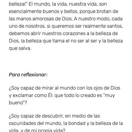
belleza!” El mundo, la vida, nuestra vida, son
esencialmente buenos y bellos, porque brotan de
las manos amorosas de Dios. A nuestro modo, cada
uno de nosotros, si queremos ser realmente santos,
debemos abrir nuestros corazones a la belleza de
Dios, la belleza que llama el no ser al ser y la belleza
que salva.
Para reflexionar
:
¿Soy capaz de mirar al mundo con los ojos de Dios
y exclamar como Él: que todo lo creado es “muy
bueno”?
¿Soy capaz de descubrir, en medio de las
oscuridades del mundo, la bondad y la belleza de la
vida, y de mi propia vida?