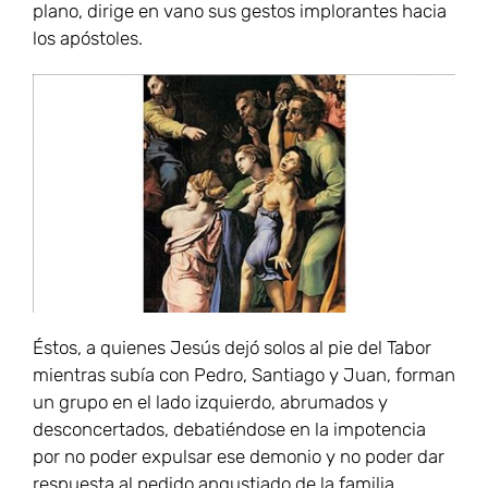
plano, dirige en vano sus gestos implorantes hacia
los apóstoles.
Éstos, a quienes Jesús dejó solos al pie del Tabor
mientras subía con Pedro, Santiago y Juan, forman
un grupo en el lado izquierdo, abrumados y
desconcertados, debatiéndose en la impotencia
por no poder expulsar ese demonio y no poder dar
respuesta al pedido angustiado de la familia.