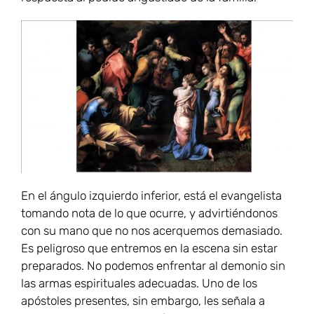
En el ángulo izquierdo inferior, está el evangelista
tomando nota de lo que ocurre, y advirtiéndonos
con su mano que no nos acerquemos demasiado.
Es peligroso que entremos en la escena sin estar
preparados. No podemos enfrentar al demonio sin
las armas espirituales adecuadas. Uno de los
apóstoles presentes, sin embargo, les señala a