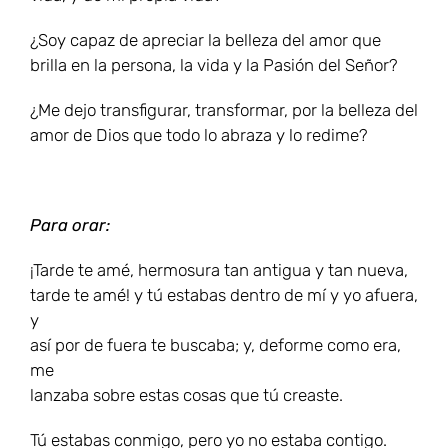
¿Soy capaz de apreciar la belleza del amor que
brilla en la persona, la vida y la Pasión del Señor?
¿Me dejo transfigurar, transformar, por la belleza del
amor de Dios que todo lo abraza y lo redime?
Para orar:
¡Tarde te amé, hermosura tan antigua y tan nueva,
tarde te amé! y tú estabas dentro de mí y yo afuera,
y
así por de fuera te buscaba; y, deforme como era,
me
lanzaba sobre estas cosas que tú creaste.
Tú estabas conmigo, pero yo no estaba contigo.