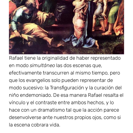
Rafael tiene la originalidad de haber representado
en modo
simultáneo
las dos escenas que,
efectivamente transcurren al mismo tiempo, pero
que los evangelios solo pueden representar de
modo sucesivo: la Transfiguración y la curación del
niño endemoniado. De esa manera Rafael resalta el
vínculo y el contraste entre ambos hechos, y lo
hace con un dramatismo tal que la acción parece
desenvolverse ante nuestros propios ojos, como si
la escena cobrara vida.