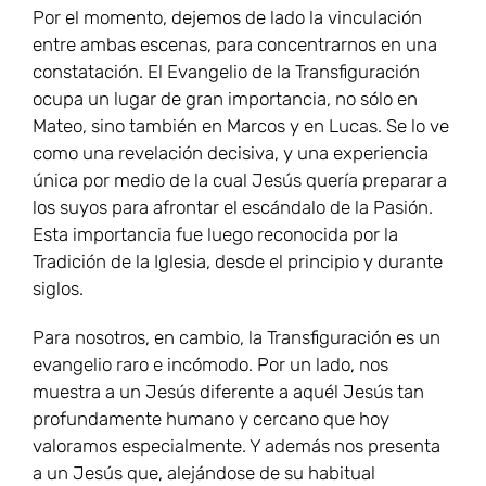
Por el momento, dejemos de lado la vinculación
entre ambas escenas, para concentrarnos en una
constatación. El Evangelio de la Transfiguración
ocupa un lugar de gran importancia, no sólo en
Mateo, sino también en Marcos y en Lucas. Se lo ve
como una revelación decisiva, y una experiencia
única por medio de la cual Jesús quería preparar a
los suyos para afrontar el escándalo de la Pasión.
Esta importancia fue luego reconocida por la
Tradición de la Iglesia, desde el principio y durante
siglos.
Para nosotros, en cambio, la Transfiguración es un
evangelio raro e incómodo. Por un lado, nos
muestra a un Jesús diferente a aquél Jesús tan
profundamente humano y cercano que hoy
valoramos especialmente. Y además nos presenta
a un Jesús que, alejándose de su habitual