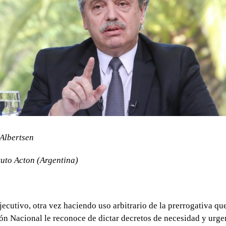
Albertsen
tuto Acton (Argentina)
jecutivo, otra vez haciendo uso arbitrario de la prerrogativa que
ón Nacional le reconoce de dictar decretos de necesidad y urge